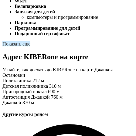
Wi-Fi
Велопарковка
Занятия для детей
компьютеры и программирование
Парковка
Программирование для детей
Подарочный сертификат
Показать еще
Адрес KIBERone на карте
Узнайте, как доехать до KIBERone на карте Джанкоя
Остановки
Поликлиника
212 м
Детская поликлиника
310 м
Пригородный вокзал
690 м
Автостанция Джанкой
760 м
Джанкой
870 м
Другие курсы рядом