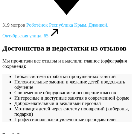
319 метров
Роботёнок
Республика Крым, Джанкой,
Октябрьская улица, 65
Достоинства и недостатки из отзывов
Мы прочитали все отзывы и выделили главное (орфография
сохранена):
Гибкая система отработки пропущенных занятий
Положительные эмоции и желание детей продолжать
обучение
Современное оборудование и оснащение классов
Интересные и доступные занятия в современной форме
Доброжелательный и вежливый персонал
Мотивация детей через систему поощрений (кибероны,
подарки)
Профессиональные и увлеченные преподаватели