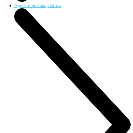
Адрес и режим работы