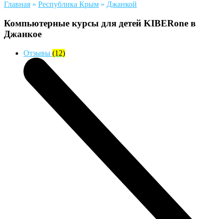
Главная
»
Республика Крым
»
Джанкой
Компьютерные курсы для детей KIBERone в
Джанкое
Отзывы
(12)