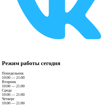
Режим работы сегодня
Понедельник
10:00 — 21:00
Вторник
10:00 — 21:00
Среда
10:00 — 21:00
Четверг
10:00 — 21:00