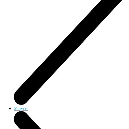
Услуги