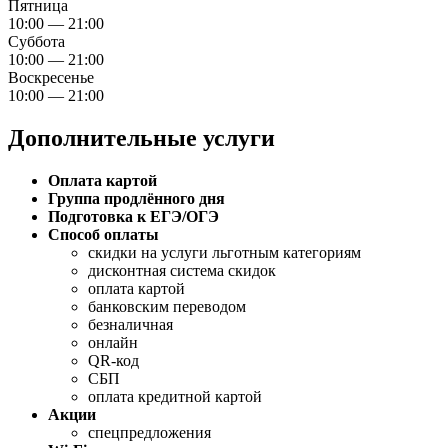
Пятница
10:00 — 21:00
Суббота
10:00 — 21:00
Воскресенье
10:00 — 21:00
Дополнительные услуги
Оплата картой
Группа продлённого дня
Подготовка к ЕГЭ/ОГЭ
Способ оплаты
скидки на услуги льготным категориям
дисконтная система скидок
оплата картой
банковским переводом
безналичная
онлайн
QR-код
СБП
оплата кредитной картой
Акции
спецпредложения