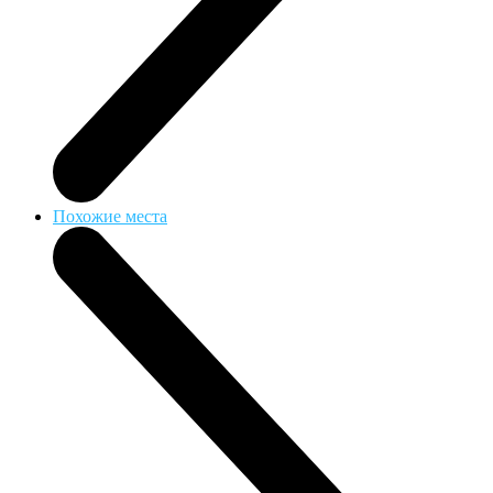
Похожие места