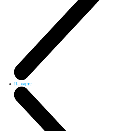
На карте