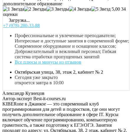
дополнительное образование
5,00
34
оценки
Загрузка...
+7 (978) 280-33-88
Профессиональные и увлеченные преподаватели;
Интересные и доступные занятия в современной форме;
Современное оборудование и оснащение классов;
Доброжелательный и вежливый персонал; Гибкая
система отработки пропущенных занятий
Все плюсы и минусы из отзывов
Октябрьская улица, 38, этаж 2, кабинет № 2
Сегодня уже закрыто
откроется завтра в 10:00
Александр Кузнецов
Автор-эксперт Best-it-courses.ru
KIBERone в Джанкое — это современный клуб
программирования для детей и подростков, где они могут
получить дополнительное образование в сфере IT. Курсы
включают обучение программированию, компьютерную
грамотность, а также подготовку к ЕГЭ/ОГЭ. Занятия
проходят по адресу: ул. Октябрьская, 38, 2 этаж, кабинет № 2.