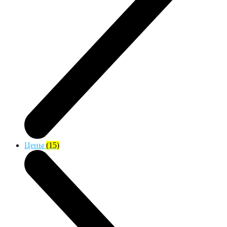
Цены
(15)