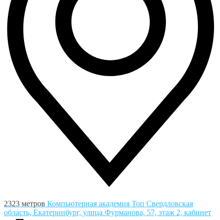
2323 метров
Компьютерная академия Toп
Свердловская
область, Екатеринбург, улица Фурманова, 57, этаж 2, кабинет