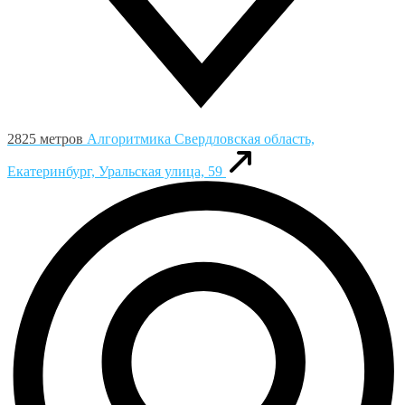
2825 метров
Алгоритмика
Свердловская область,
Екатеринбург, Уральская улица, 59