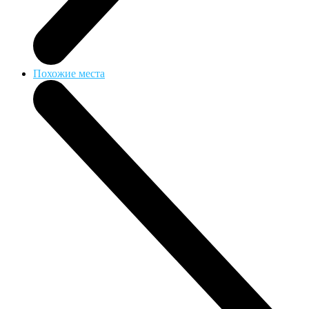
Похожие места