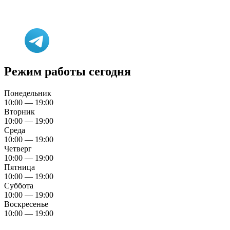
Режим работы сегодня
Понедельник
10:00 — 19:00
Вторник
10:00 — 19:00
Среда
10:00 — 19:00
Четверг
10:00 — 19:00
Пятница
10:00 — 19:00
Суббота
10:00 — 19:00
Воскресенье
10:00 — 19:00