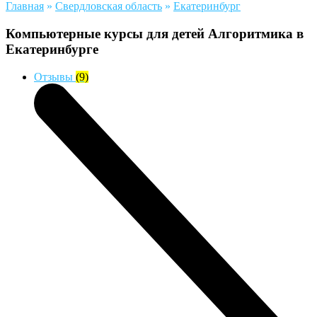
Главная
»
Свердловская область
»
Екатеринбург
Компьютерные курсы для детей Алгоритмика в
Екатеринбурге
Отзывы
(9)