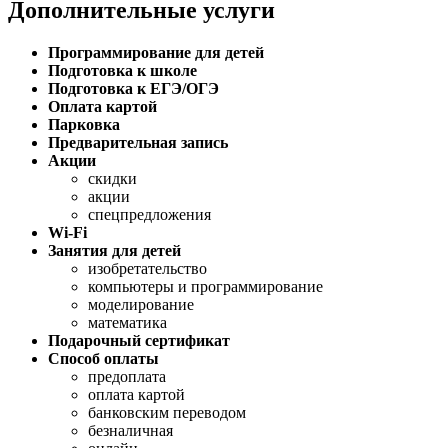
Дополнительные услуги
Программирование для детей
Подготовка к школе
Подготовка к ЕГЭ/ОГЭ
Оплата картой
Парковка
Предварительная запись
Акции
скидки
акции
спецпредложения
Wi-Fi
Занятия для детей
изобретательство
компьютеры и программирование
моделирование
математика
Подарочный сертификат
Способ оплаты
предоплата
оплата картой
банковским переводом
безналичная