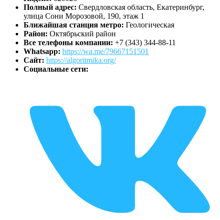
Полный адрес:
Свердловская область, Екатеринбург,
улица Сони Морозовой, 190, этаж 1
Ближайшая станция метро:
Геологическая
Район:
Октябрьский район
Все телефоны компании:
+7 (343) 344-88-11
Whatsapp:
https://wa.me/79667151501
Сайт:
https://algoritmika.org/
Социальные сети: