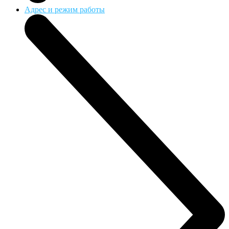
Адрес и режим работы