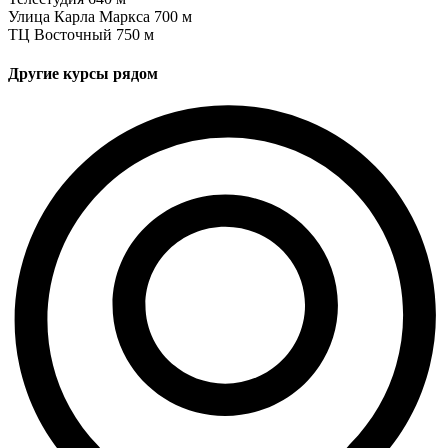
Улица Карла Маркса
700 м
ТЦ Восточный
750 м
Другие курсы рядом