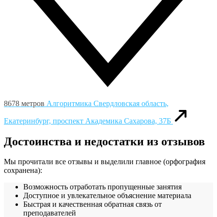
8678 метров
Алгоритмика
Свердловская область,
Екатеринбург, проспект Академика Сахарова, 37Б
Достоинства и недостатки из отзывов
Мы прочитали все отзывы и выделили главное (орфография
сохранена):
Возможность отработать пропущенные занятия
Доступное и увлекательное объяснение материала
Быстрая и качественная обратная связь от
преподавателей