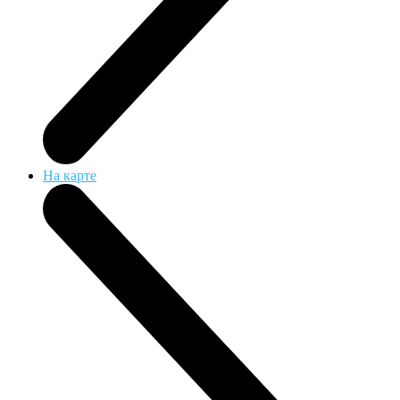
На карте