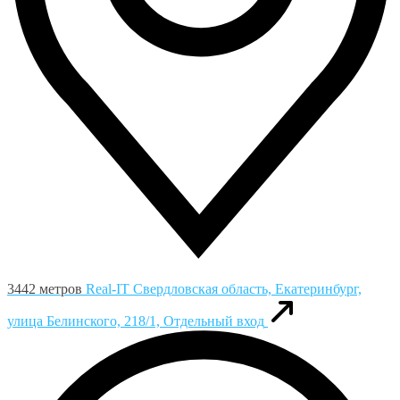
3442 метров
Real-IT
Свердловская область, Екатеринбург,
улица Белинского, 218/1, Отдельный вход