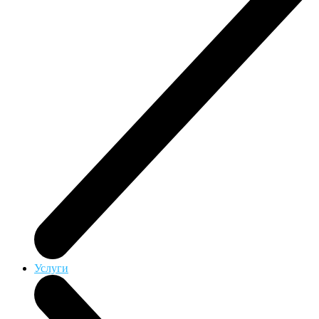
Услуги