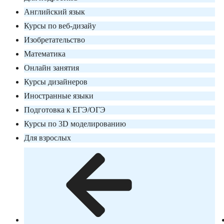
Английский язык
Курсы по веб-дизайу
Изобретательство
Математика
Онлайн занятия
Курсы дизайнеров
Иностранные языки
Подготовка к ЕГЭ/ОГЭ
Курсы по 3D моделированию
Для взрослых