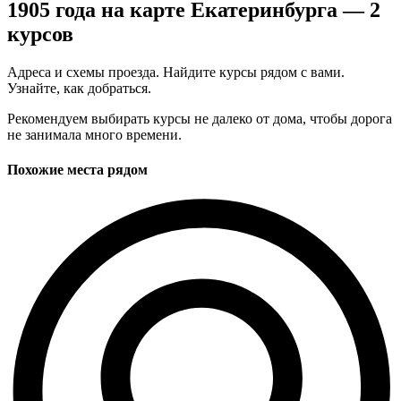
1905 года на карте Екатеринбурга — 2
курсов
Адреса и схемы проезда. Найдите курсы рядом с вами.
Узнайте, как добраться.
Рекомендуем выбирать курсы не далеко от дома, чтобы дорога
не занимала много времени.
Похожие места рядом