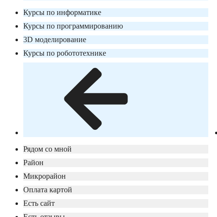
Курсы по информатике
Курсы по программированию
3D моделирование
Курсы по робототехнике
Рядом со мной
Район
Микрорайон
Оплата картой
Есть сайт
Есть отзывы