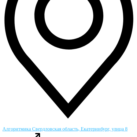
Алгоритмика
Свердловская область, Екатеринбург, улица 8