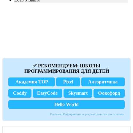
✅ РЕКОМЕНДУЕМ: ШКОЛЫ
ПРОГРАММИРОВАНИЯ ДЛЯ ДЕТЕЙ
Академия TOP
Pixel
Алгоритмика
Coddy
EasyCode
Skysmart
Фоксфорд
Hello World
Реклама. Информация о рекламодателях по ссылкам.