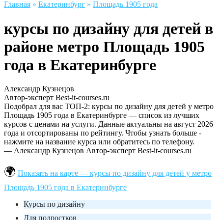
Главная
»
Екатеринбург
»
Площадь 1905 года
курсы по дизайну для детей в
районе метро Площадь 1905
года в Екатеринбурге
Александр Кузнецов
Автор-эксперт Best-it-courses.ru
Подобрал для вас ТОП-2: курсы по дизайну для детей у метро
Площадь 1905 года в Екатеринбурге — список из лучших
курсов с ценами на услуги. Данные актуальны на август 2026
года и отсортированы по рейтингу. Чтобы узнать больше -
нажмите на название курса или обратитесь по телефону.
— Александр Кузнецов
Автор-эксперт Best-it-courses.ru
Показать на карте — курсы по дизайну для детей у метро
Площадь 1905 года в Екатеринбурге
Курсы по дизайну
Для подростков