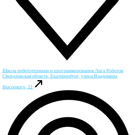
Школа робототехники и программирования Лига Роботов
Свердловская область, Екатеринбург, улица Владимира
Высоцкого, 22