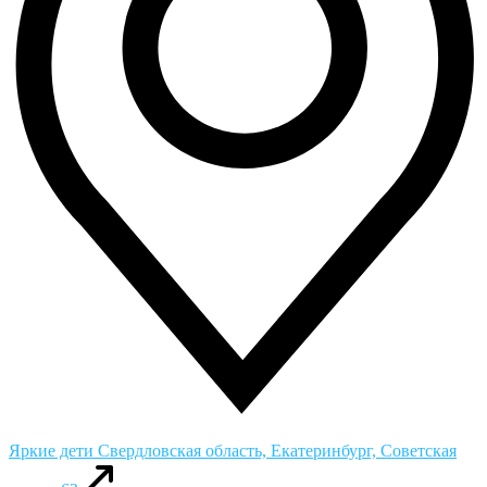
Яркие дети
Свердловская область, Екатеринбург, Советская