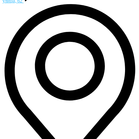
улица, 62