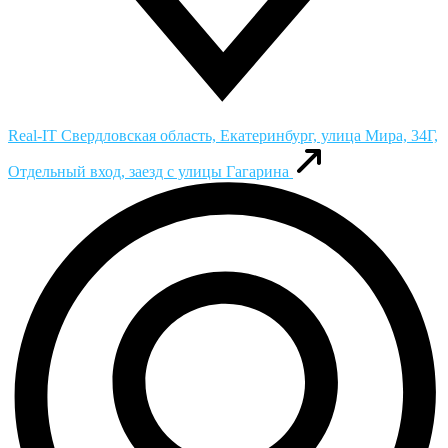
Real-IT
Свердловская область, Екатеринбург, улица Мира, 34Г,
Отдельный вход, заезд с улицы Гагарина