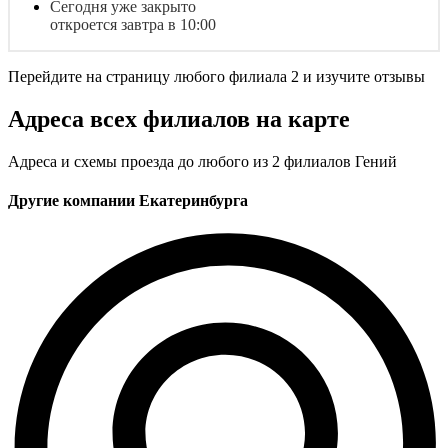
Сегодня уже закрыто
откроется завтра в 10:00
Перейдите на страницу любого филиала 2 и изучите отзывы
Адреса всех филиалов на карте
Адреса и схемы проезда до любого из 2 филиалов Гений
Другие компании Екатеринбурга