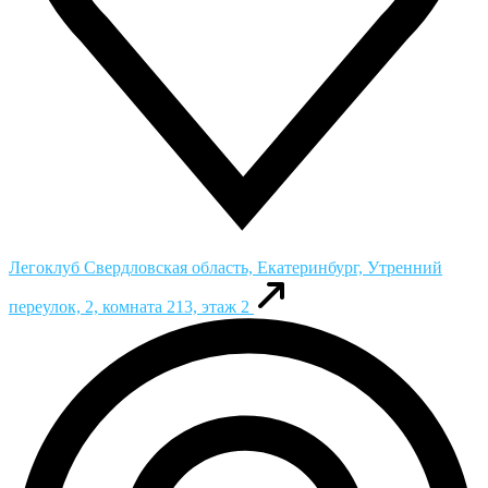
Легоклуб
Свердловская область, Екатеринбург, Утренний
переулок, 2, комната 213, этаж 2