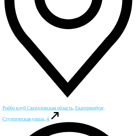
Роббо клуб
Свердловская область, Екатеринбург,
Студенческая улица, 4