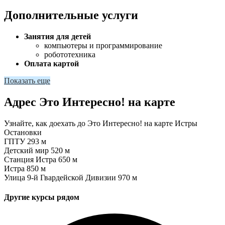
Дополнительные услуги
Занятия для детей
компьютеры и программирование
робототехника
Оплата картой
Показать еще
Адрес Это Интересно! на карте
Узнайте, как доехать до Это Интересно! на карте Истры
Остановки
ГПТУ
293 м
Детский мир
520 м
Станция Истра
650 м
Истра
850 м
Улица 9-й Гвардейской Дивизии
970 м
Другие курсы рядом