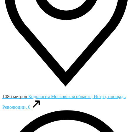
1086 метров
Кодология
Московская область, Истра, площадь
Революции, 6