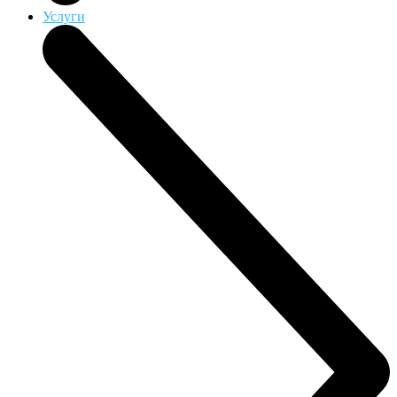
Услуги