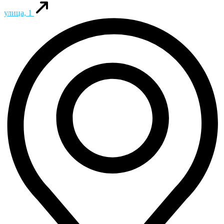
улица, 1