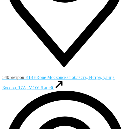
540 метров
KIBERone
Московская область, Истра, улица
Босова, 17А, MOУ Лицей