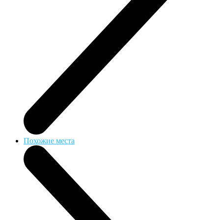
Похожие места