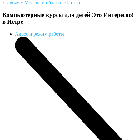
Главная
»
Москва и область
»
Истра
Компьютерные курсы для детей Это Интересно!
в Истре
Адрес и режим работы