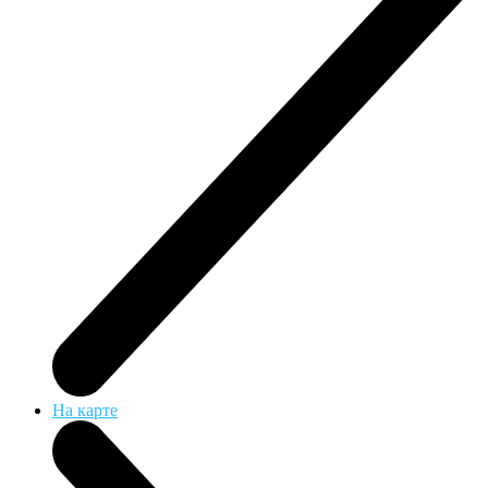
На карте