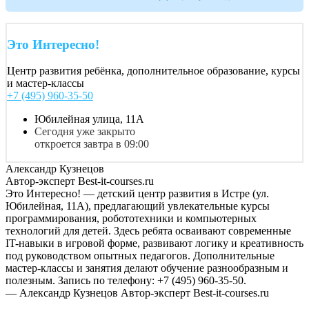
Это Интересно!
Центр развития ребёнка, дополнительное образование, курсы
и мастер-классы
+7 (495) 960-35-50
Юбилейная улица, 11А
Сегодня уже закрыто
откроется завтра в 09:00
Александр Кузнецов
Автор-эксперт Best-it-courses.ru
Это Интересно! — детский центр развития в Истре (ул.
Юбилейная, 11А), предлагающий увлекательные курсы
программирования, робототехники и компьютерных
технологий для детей. Здесь ребята осваивают современные
IT-навыки в игровой форме, развивают логику и креативность
под руководством опытных педагогов. Дополнительные
мастер-классы и занятия делают обучение разнообразным и
полезным. Запись по телефону: +7 (495) 960-35-50.
— Александр Кузнецов
Автор-эксперт Best-it-courses.ru