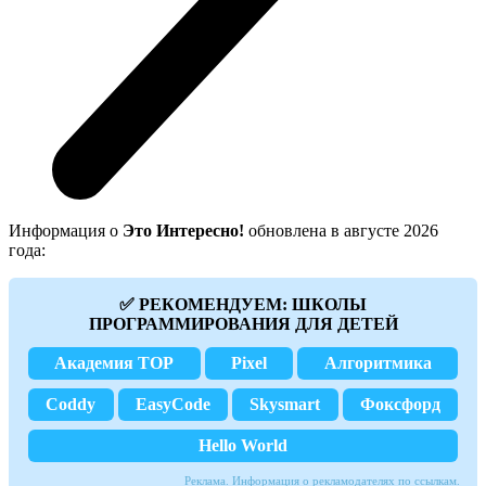
Информация о
Это Интересно!
обновлена в августе 2026
года:
✅ РЕКОМЕНДУЕМ: ШКОЛЫ
ПРОГРАММИРОВАНИЯ ДЛЯ ДЕТЕЙ
Академия TOP
Pixel
Алгоритмика
Coddy
EasyCode
Skysmart
Фоксфорд
Hello World
Реклама. Информация о рекламодателях по ссылкам.