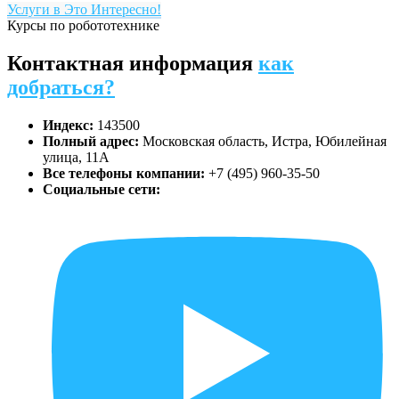
Услуги в Это Интересно!
Курсы по робототехнике
Контактная информация
как
добраться?
Индекс:
143500
Полный адрес:
Московская область, Истра, Юбилейная
улица, 11А
Все телефоны компании:
+7 (495) 960-35-50
Социальные сети: