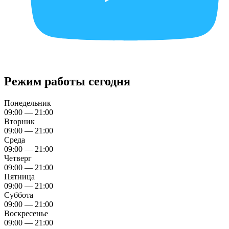
Режим работы сегодня
Понедельник
09:00 — 21:00
Вторник
09:00 — 21:00
Среда
09:00 — 21:00
Четверг
09:00 — 21:00
Пятница
09:00 — 21:00
Суббота
09:00 — 21:00
Воскресенье
09:00 — 21:00