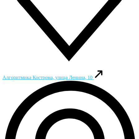
Алгоритмика
Кострома, улица Ленина, 10