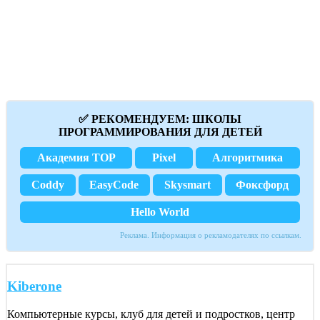
✅ РЕКОМЕНДУЕМ: ШКОЛЫ
ПРОГРАММИРОВАНИЯ ДЛЯ ДЕТЕЙ
Академия TOP
Pixel
Алгоритмика
Coddy
EasyCode
Skysmart
Фоксфорд
Hello World
Реклама. Информация о рекламодателях по ссылкам.
Kiberone
Компьютерные курсы, клуб для детей и подростков, центр