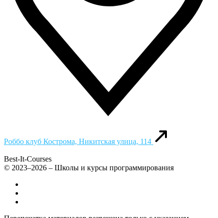
Роббо клуб
Кострома, Никитская улица, 114
Best-It-Courses
© 2023–2026 – Школы и курсы программирования
Все компьютерные курсы для детей
Добавить или удалить организацию
Контакты