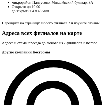
микрорайон Пантусово, Михалёвский бульвар, 3А
Открыто до 19:00
до закрытия 4 ч 43 мин
Перейдите на страницу любого филиала 2 и изучите отзывы
Адреса всех филиалов на карте
Адреса и схемы проезда до любого из 2 филиалов Kiberone
Другие компании Костромы