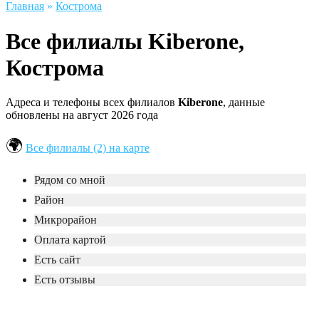
Главная
»
Кострома
Все филиалы Kiberone,
Кострома
Адреса и телефоны всех филиалов
Kiberone
, данные
обновлены на август 2026 года
Все филиалы (2) на карте
Рядом со мной
Район
Микрорайон
Оплата картой
Есть сайт
Есть отзывы