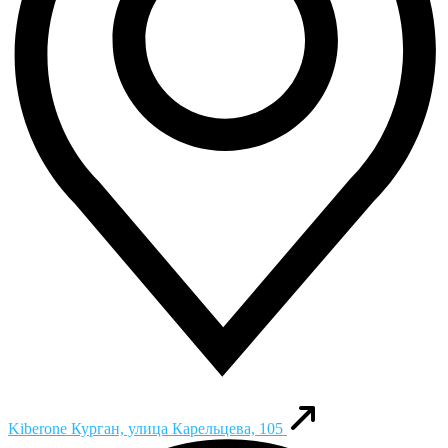
Kiberone
Курган, улица Карельцева, 105