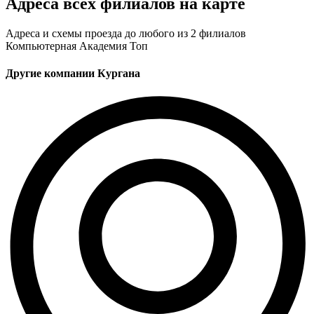
Адреса всех филиалов на карте
Адреса и схемы проезда до любого из 2 филиалов
Компьютерная Академия Toп
Другие компании Кургана