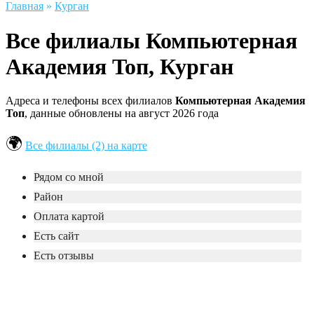
Главная
»
Курган
Все филиалы Компьютерная
Академия Toп, Курган
Адреса и телефоны всех филиалов
Компьютерная Академия
Toп
, данные обновлены на август 2026 года
Все филиалы (2) на карте
Рядом со мной
Район
Оплата картой
Есть сайт
Есть отзывы