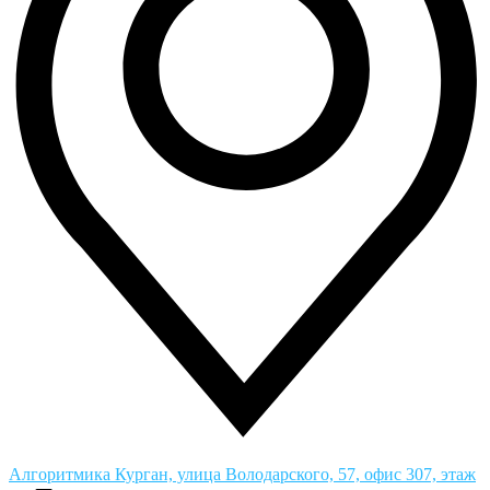
Алгоритмика
Курган, улица Володарского, 57, офис 307, этаж