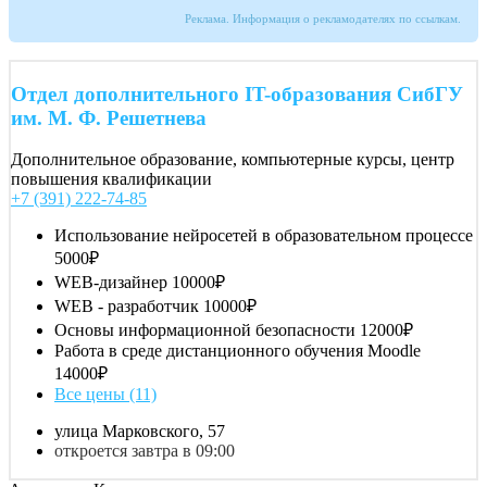
Реклама. Информация о рекламодателях по ссылкам.
Отдел дополнительного IT-образования СибГУ
им. М. Ф. Решетнева
Дополнительное образование, компьютерные курсы, центр
повышения квалификации
+7 (391) 222-74-85
Использование нейросетей в образовательном процессе
5000₽
WEB-дизайнер
10000₽
WEB - разработчик
10000₽
Основы информационной безопасности
12000₽
Работа в среде дистанционного обучения Moodle
14000₽
Все цены (11)
улица Марковского, 57
откроется завтра в 09:00