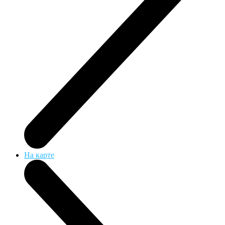
На карте