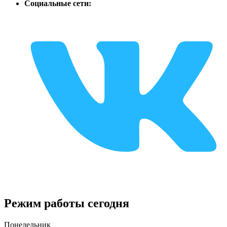
Социальные сети:
Режим работы сегодня
Понедельник