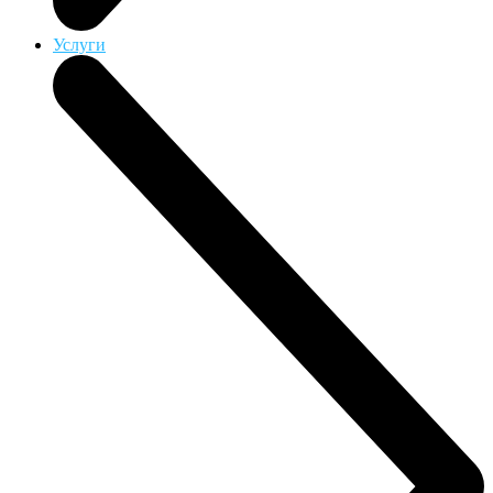
Услуги