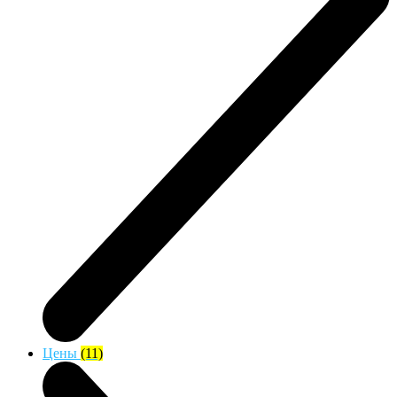
Цены
(11)