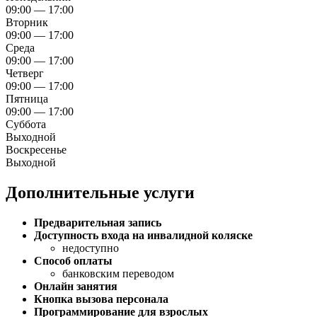
09:00 — 17:00
Вторник
09:00 — 17:00
Среда
09:00 — 17:00
Четверг
09:00 — 17:00
Пятница
09:00 — 17:00
Суббота
Выходной
Воскресенье
Выходной
Дополнительные услуги
Предварительная запись
Доступность входа на инвалидной коляске
недоступно
Способ оплаты
банковским переводом
Онлайн занятия
Кнопка вызова персонала
Программирование для взрослых