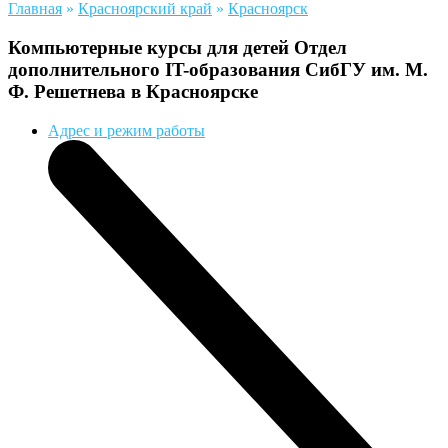
Главная
»
Красноярский край
»
Красноярск
Компьютерные курсы для детей Отдел
дополнительного IT-образования СибГУ им. М.
Ф. Решетнева в Красноярске
Адрес и режим работы