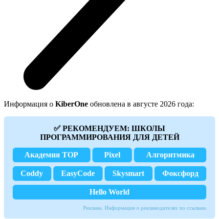
Информация о
KiberOne
обновлена в августе 2026 года:
✅ РЕКОМЕНДУЕМ: ШКОЛЫ
ПРОГРАММИРОВАНИЯ ДЛЯ ДЕТЕЙ
Академия TOP
Pixel
Алгоритмика
Coddy
EasyCode
Skysmart
Фоксфорд
Hello World
Реклама. Информация о рекламодателях по ссылкам.