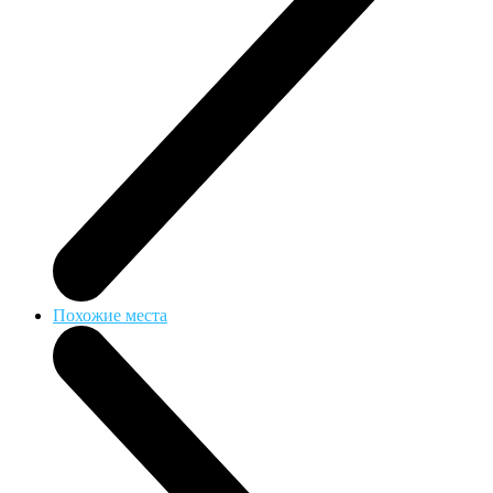
Похожие места