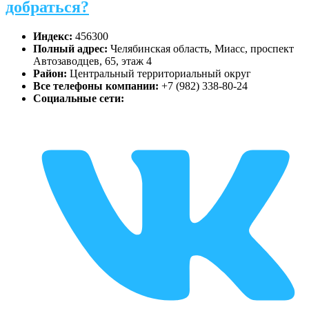
добраться?
Индекс:
456300
Полный адрес:
Челябинская область, Миасс, проспект
Автозаводцев, 65, этаж 4
Район:
Центральный территориальный округ
Все телефоны компании:
+7 (982) 338-80-24
Социальные сети: