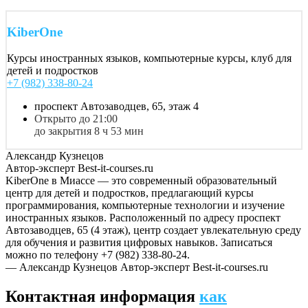
KiberOne
Курсы иностранных языков, компьютерные курсы, клуб для
детей и подростков
+7 (982) 338-80-24
проспект Автозаводцев, 65, этаж 4
Открыто до 21:00
до закрытия 8 ч 53 мин
Александр Кузнецов
Автор-эксперт Best-it-courses.ru
KiberOne в Миассе — это современный образовательный
центр для детей и подростков, предлагающий курсы
программирования, компьютерные технологии и изучение
иностранных языков. Расположенный по адресу проспект
Автозаводцев, 65 (4 этаж), центр создает увлекательную среду
для обучения и развития цифровых навыков. Записаться
можно по телефону +7 (982) 338-80-24.
— Александр Кузнецов
Автор-эксперт Best-it-courses.ru
Контактная информация
как