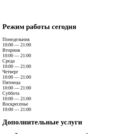
Режим работы сегодня
Понедельник
10:00 — 21:00
Вторник
10:00 — 21:00
Среда
10:00 — 21:00
Четверг
10:00 — 21:00
Пятница
10:00 — 21:00
Суббота
10:00 — 21:00
Воскресенье
10:00 — 21:00
Дополнительные услуги