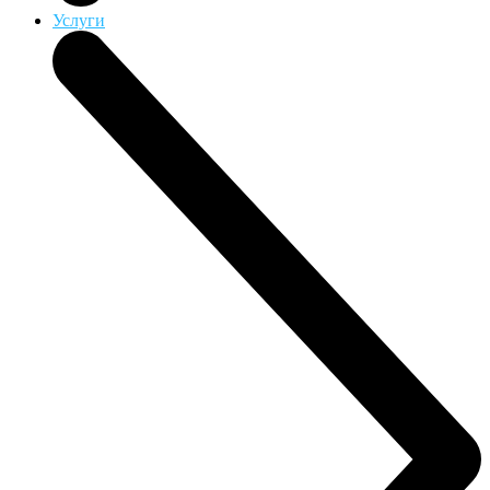
Услуги