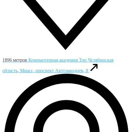
1896 метров
Компьютерная академия Toп
Челябинская
область, Миасс, проспект Автозаводцев, 8