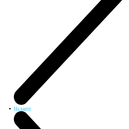
На карте