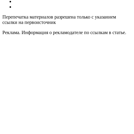
Добавить или удалить организацию
Контакты
Перепечатка материалов разрешена только с указанием
ссылки на первоисточник
Реклама. Информация о рекламодателе по ссылкам в статье.
Политика конфиденциальности