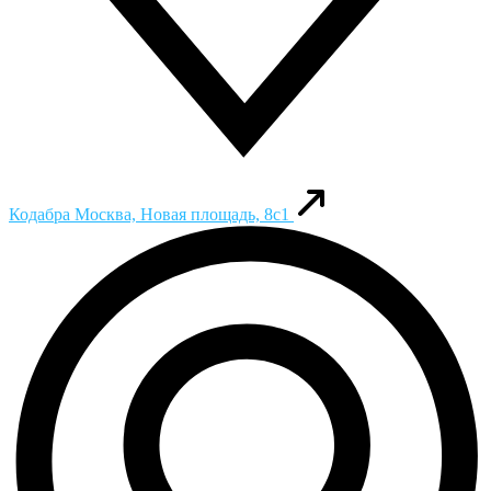
Кодабра
Москва, Новая площадь, 8с1