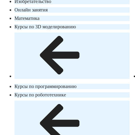
Изобретательство
Онлайн занятия
Математика
Курсы по 3D моделированию
Курсы по программированию
Курсы по робототехнике