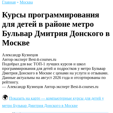
Главная
»
Москва
Курсы программирования
для детей в районе метро
Бульвар Дмитрия Донского в
Москве
Александр Кузнецов
Автор-эксперт Best-it-courses.ru
Подобрал для вас ТОП-1 лучших курсов и школ
программирования для детей и подростков у метро Бульвар
Дмитрия Донского в Москве с ценами на услуги и отзывами.
Данные актуальны на август 2026 года и отсортированы по
рейтингу.
— Александр Кузнецов
Автор-эксперт Best-it-courses.ru
Показать на карте — компьютерные курсы для детей у
метро Бульвар Дмитрия Донского в Москве