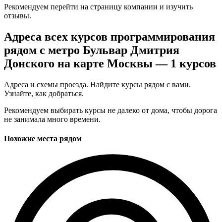
Рекомендуем перейти на страницу компании и изучить
отзывы.
Адреса всех курсов программирования
рядом с метро Бульвар Дмитрия
Донского на карте Москвы — 1 курсов
Адреса и схемы проезда. Найдите курсы рядом с вами.
Узнайте, как добраться.
Рекомендуем выбирать курсы не далеко от дома, чтобы дорога
не занимала много времени.
Похожие места рядом