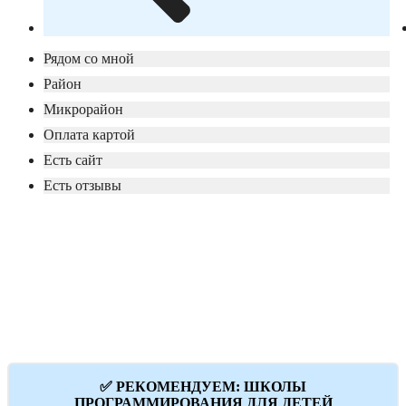
Рядом со мной
Район
Микрорайон
Оплата картой
Есть сайт
Есть отзывы
✅ РЕКОМЕНДУЕМ: ШКОЛЫ
ПРОГРАММИРОВАНИЯ ДЛЯ ДЕТЕЙ