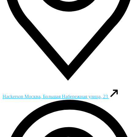
Hackerson
Москва, Большая Набережная улица, 23