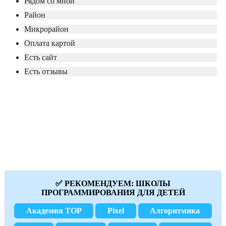
Рядом со мной
Район
Микрорайон
Оплата картой
Есть сайт
Есть отзывы
✅ РЕКОМЕНДУЕМ: ШКОЛЫ
ПРОГРАММИРОВАНИЯ ДЛЯ ДЕТЕЙ
Академия TOP
Pixel
Алгоритмика