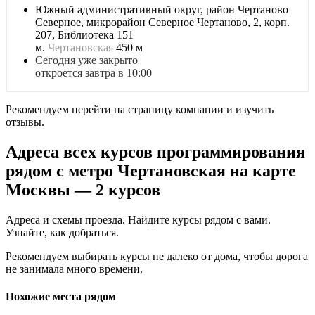
Южный административный округ, район Чертаново
Северное, микрорайон Северное Чертаново, 2, корп.
207, Библиотека 151
м.
Чертановская
450 м
Сегодня уже закрыто
откроется завтра в 10:00
Рекомендуем перейти на страницу компании и изучить
отзывы.
Адреса всех курсов программирования
рядом с метро Чертановская на карте
Москвы — 2 курсов
Адреса и схемы проезда. Найдите курсы рядом с вами.
Узнайте, как добраться.
Рекомендуем выбирать курсы не далеко от дома, чтобы дорога
не занимала много времени.
Похожие места рядом