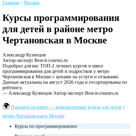
Главная
»
Москва
Курсы программирования
для детей в районе метро
Чертановская в Москве
Александр Кузнецов
Автор-эксперт Best-it-courses.ru
Подобрал для вас ТОП-2 лучших курсов и школ
программирования для детей и подростков у метро
Чертановская в Москве с ценами на услуги и отзывами.
Данные актуальны на август 2026 года и отсортированы по
рейтингу.
— Александр Кузнецов
Автор-эксперт Best-it-courses.ru
Показать на карте — компьютерные курсы для детей у
метро Чертановская в Москве
Курсы по программированию