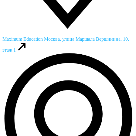
Maximum Education
Москва, улица Маршала Вершинина, 10,
этаж 1