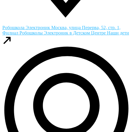
Робошкола Электроник
Москва, улица Перерва, 52, стр. 1,
Филиал Робошколы Электроник в Детском Центре Наши дети