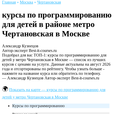
Главная
»
Москва
»
Чертановская
курсы по программированию
для детей в районе метро
Чертановская в Москве
Александр Кузнецов
Автор-эксперт Best-it-courses.ru
Подобрал для вас ТОП-1: курсы по программированию для
детей у метро Чертановская в Москве — список из лучших
курсов с ценами на услуги. Данные актуальны на август 2026
года и отсортированы по рейтингу. Чтобы узнать больше -
нажмите на название курса или обратитесь по телефону.
— Александр Кузнецов
Автор-эксперт Best-it-courses.ru
Показать на карте — курсы по программированию для
детей у метро Чертановская в Москве
Курсы по программированию