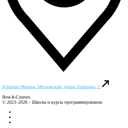
Kiberone
Москва, Московский, улица Хабарова, 2
Best-It-Courses
© 2023–2026 – Школы и курсы программирования
Все компьютерные курсы для детей
Добавить или удалить организацию
Контакты