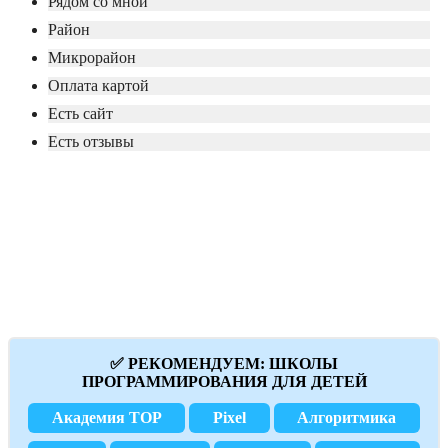
Рядом со мной
Район
Микрорайон
Оплата картой
Есть сайт
Есть отзывы
✅ РЕКОМЕНДУЕМ: ШКОЛЫ
ПРОГРАММИРОВАНИЯ ДЛЯ ДЕТЕЙ
Академия TOP
Pixel
Алгоритмика