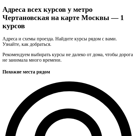
Адреса всех курсов у метро
Чертановская на карте Москвы — 1
курсов
Адреса и схемы проезда. Найдите курсы рядом с вами.
Узнайте, как добраться.
Рекомендуем выбирать курсы не далеко от дома, чтобы дорога
не занимала много времени.
Похожие места рядом