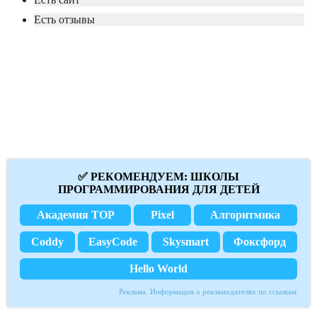
Есть отзывы
✅ РЕКОМЕНДУЕМ: ШКОЛЫ
ПРОГРАММИРОВАНИЯ ДЛЯ ДЕТЕЙ
Академия TOP
Pixel
Алгоритмика
Coddy
EasyCode
Skysmart
Фоксфорд
Hello World
Реклама. Информация о рекламодателях по ссылкам.