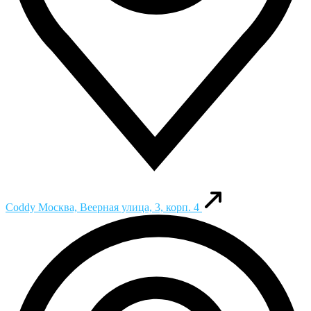
Coddy
Москва, Веерная улица, 3, корп. 4