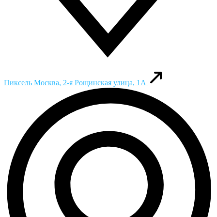
Пиксель
Москва, 2-я Рощинская улица, 1А