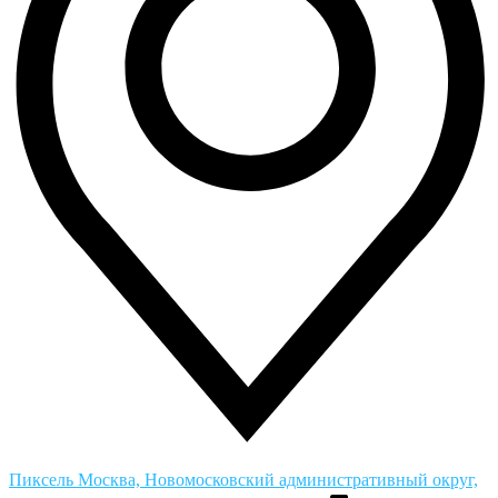
Пиксель
Москва, Новомосковский административный округ,