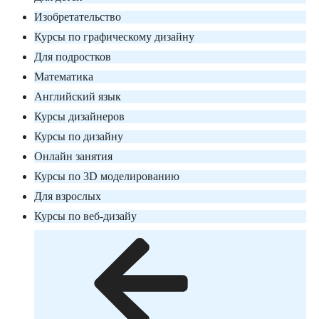
Изобретательство
Курсы по графическому дизайну
Для подростков
Математика
Английский язык
Курсы дизайнеров
Курсы по дизайну
Онлайн занятия
Курсы по 3D моделированию
Для взрослых
Курсы по веб-дизайу