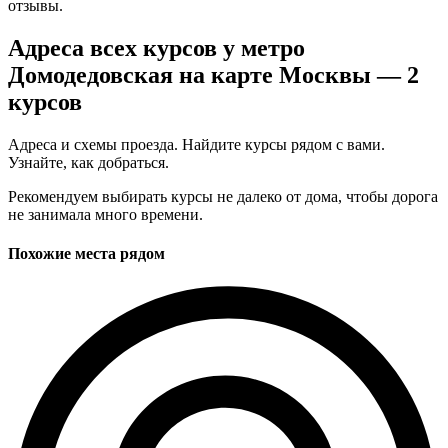
отзывы.
Адреса всех курсов у метро
Домодедовская на карте Москвы — 2
курсов
Адреса и схемы проезда. Найдите курсы рядом с вами.
Узнайте, как добраться.
Рекомендуем выбирать курсы не далеко от дома, чтобы дорога
не занимала много времени.
Похожие места рядом