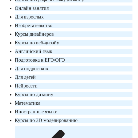
Онлайн занятия
Для взрослых
Изобретательство
Курсы дизайнеров
Курсы по веб-дизайу
Английский язык
Подготовка к ЕГЭ/ОГЭ
Для подростков
Для детей
Нейросети
Курсы по дизайну
Математика
Иностранные языки
Курсы по 3D моделированию