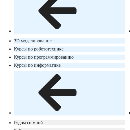
3D моделирование
Курсы по робототехнике
Курсы по программированию
Курсы по информатике
Рядом со мной