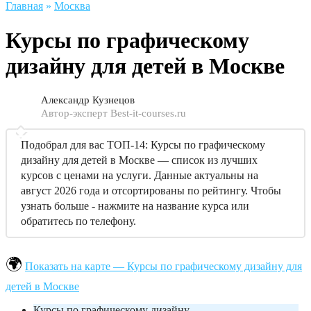
Главная
»
Москва
Курсы по графическому
дизайну для детей в Москве
Александр Кузнецов
Автор-эксперт Best-it-courses.ru
Подобрал для вас ТОП-14: Курсы по графическому
дизайну для детей в Москве — список из лучших
курсов с ценами на услуги. Данные актуальны на
август 2026 года и отсортированы по рейтингу. Чтобы
узнать больше - нажмите на название курса или
обратитесь по телефону.
Показать на карте — Курсы по графическому дизайну для
детей в Москве
Курсы по графическому дизайну