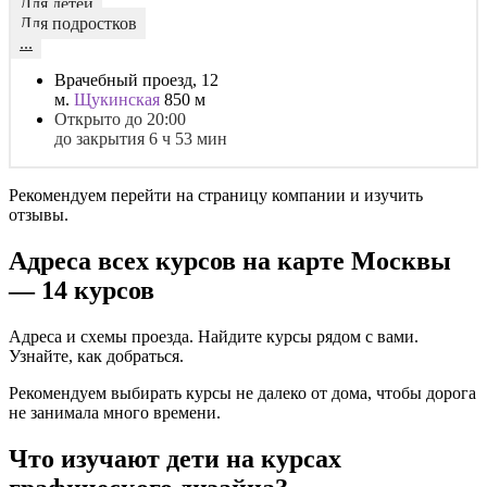
Для детей
Для подростков
...
Врачебный проезд, 12
м.
Щукинская
850 м
Открыто до 20:00
до закрытия 6 ч 53 мин
Рекомендуем перейти на страницу компании и изучить
отзывы.
Адреса всех курсов на карте Москвы
— 14 курсов
Адреса и схемы проезда. Найдите курсы рядом с вами.
Узнайте, как добраться.
Рекомендуем выбирать курсы не далеко от дома, чтобы дорога
не занимала много времени.
Что изучают дети на курсах