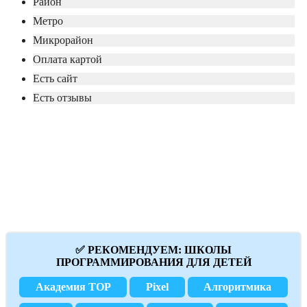
Район
Метро
Микрорайон
Оплата картой
Есть сайт
Есть отзывы
✅ РЕКОМЕНДУЕМ: ШКОЛЫ
ПРОГРАММИРОВАНИЯ ДЛЯ ДЕТЕЙ
Академия TOP
Pixel
Алгоритмика