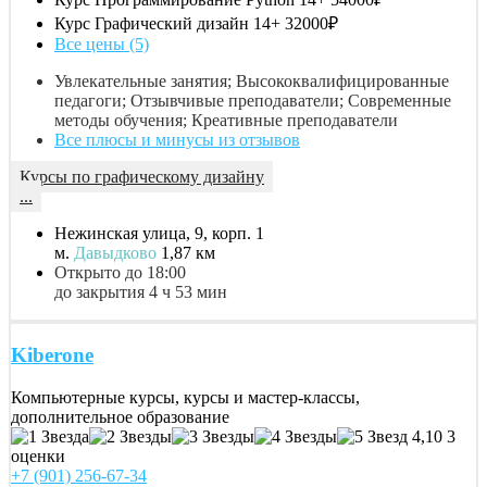
Курс Графический дизайн 14+
32000₽
Все цены (5)
Увлекательные занятия; Высококвалифицированные
педагоги; Отзывчивые преподаватели; Современные
методы обучения; Креативные преподаватели
Все плюсы и минусы из отзывов
Курсы по графическому дизайну
...
Нежинская улица, 9, корп. 1
м.
Давыдково
1,87 км
Открыто до 18:00
до закрытия 4 ч 53 мин
Kiberone
Компьютерные курсы, курсы и мастер-классы,
дополнительное образование
4,10
3
оценки
+7 (901) 256-67-34