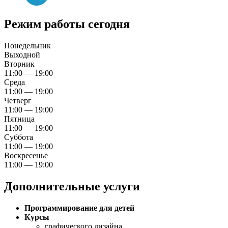
Режим работы сегодня
Понедельник
Выходной
Вторник
11:00 — 19:00
Среда
11:00 — 19:00
Четверг
11:00 — 19:00
Пятница
11:00 — 19:00
Суббота
11:00 — 19:00
Воскресенье
11:00 — 19:00
Дополнительные услуги
Программирование для детей
Курсы
графического дизайна