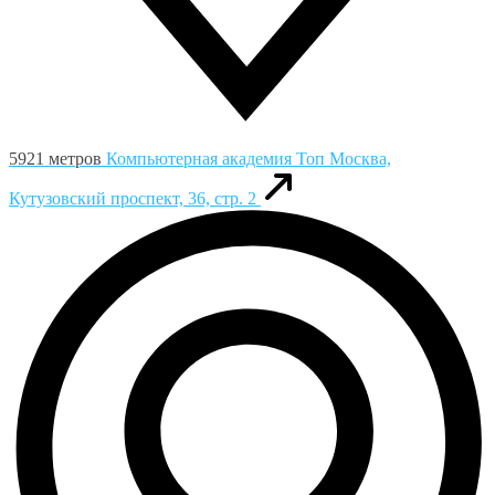
5921 метров
Компьютерная академия Toп
Москва,
Кутузовский проспект, 36, стр. 2