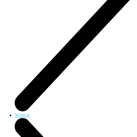
Услуги