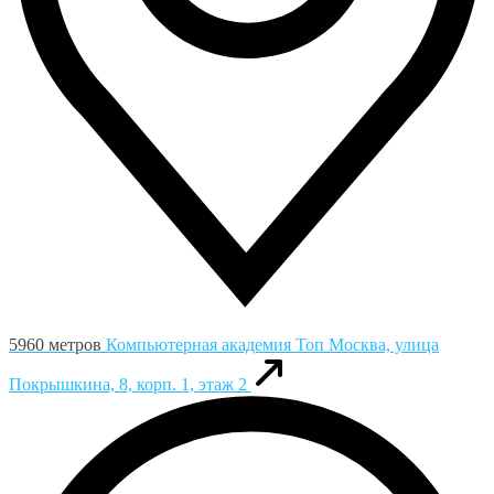
5960 метров
Компьютерная академия Toп
Москва, улица
Покрышкина, 8, корп. 1, этаж 2