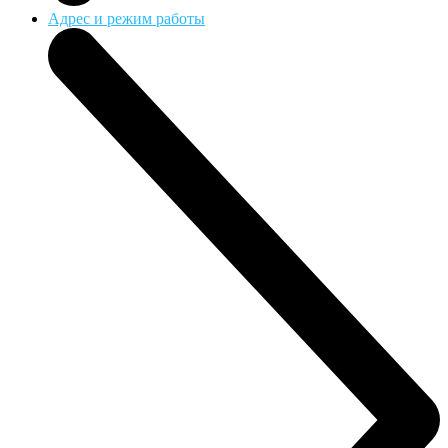
Адрес и режим работы