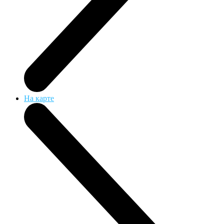
На карте