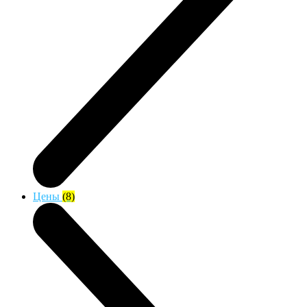
Цены
(8)