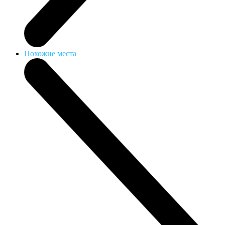
Похожие места