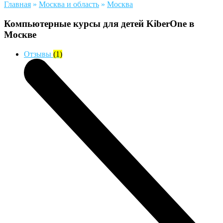
Главная
»
Москва и область
»
Москва
Компьютерные курсы для детей KiberOne в
Москве
Отзывы
(1)