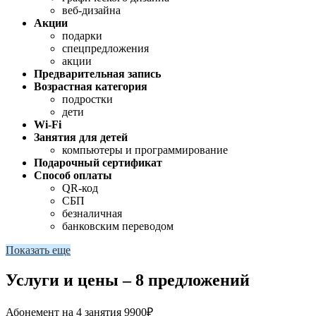
веб-дизайна
Акции
подарки
спецпредложения
акции
Предварительная запись
Возрастная категория
подростки
дети
Wi-Fi
Занятия для детей
компьютеры и программирование
Подарочный сертификат
Способ оплаты
QR-код
СБП
безналичная
банковским переводом
Показать еще
Услуги и цены – 8 предложений
Абонемент на 4 занятия
9900₽