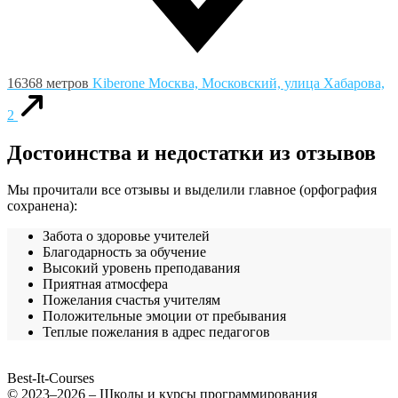
16368 метров
Kiberone
Москва, Московский, улица Хабарова,
2
Достоинства и недостатки из отзывов
Мы прочитали все отзывы и выделили главное (орфография
сохранена):
Забота о здоровье учителей
Благодарность за обучение
Высокий уровень преподавания
Приятная атмосфера
Пожелания счастья учителям
Положительные эмоции от пребывания
Теплые пожелания в адрес педагогов
Best-It-Courses
© 2023–2026 – Школы и курсы программирования