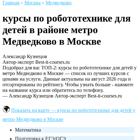
Главная
»
Москва
»
Медведково
курсы по робототехнике для
детей в районе метро
Медведково в Москве
Александр Кузнецов
Автор-эксперт Best-it-courses.ru
Подобрал для вас ТОП-2: курсы по робототехнике для детей у
метро Медведково в Москве — список из лучших курсов с
ценами на услуги. Данные актуальны на август 2026 года и
отсортированы по рейтингу. Чтобы узнать больше - нажмите
на название курса или обратитесь по телефону.
— Александр Кузнецов
Автор-эксперт Best-it-courses.ru
Показать на карте — курсы по робототехнике для детей у
метро Медведково в Москве
Математика
Подготовка к ЕГЭ/ОГЭ