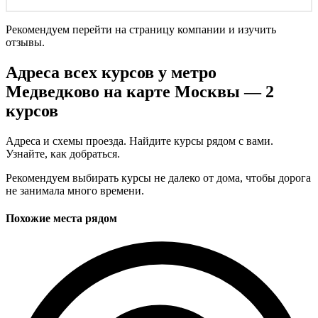
Рекомендуем перейти на страницу компании и изучить
отзывы.
Адреса всех курсов у метро
Медведково на карте Москвы — 2
курсов
Адреса и схемы проезда. Найдите курсы рядом с вами.
Узнайте, как добраться.
Рекомендуем выбирать курсы не далеко от дома, чтобы дорога
не занимала много времени.
Похожие места рядом