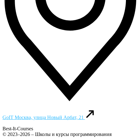
GoIT
Москва, улица Новый Арбат, 21
Best-It-Courses
© 2023–2026 – Школы и курсы программирования