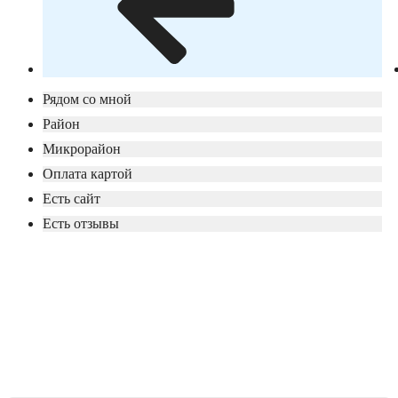
Рядом со мной
Район
Микрорайон
Оплата картой
Есть сайт
Есть отзывы