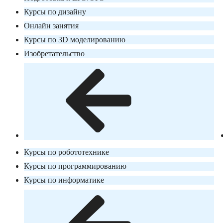
Курсы по дизайну
Онлайн занятия
Курсы по 3D моделированию
Изобретательство
Курсы по робототехнике
Курсы по программированию
Курсы по информатике