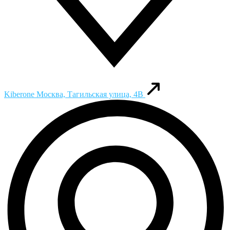
Kiberone
Москва, Тагильская улица, 4В