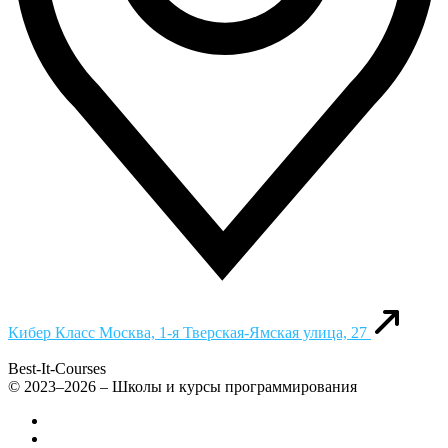
Кибер Класс
Москва, 1-я Тверская-Ямская улица, 27
Best-It-Courses
© 2023–2026 – Школы и курсы программирования
Все компьютерные курсы для детей
Добавить или удалить организацию