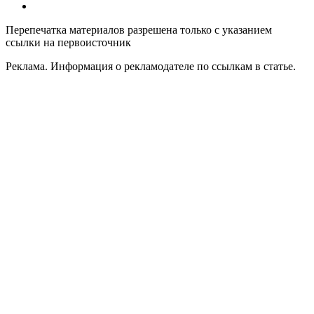
Контакты
Перепечатка материалов разрешена только с указанием
ссылки на первоисточник
Реклама. Информация о рекламодателе по ссылкам в статье.
Политика конфиденциальности