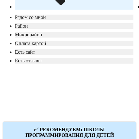
Рядом со мной
Район
Микрорайон
Оплата картой
Есть сайт
Есть отзывы
✅ РЕКОМЕНДУЕМ: ШКОЛЫ
ПРОГРАММИРОВАНИЯ ДЛЯ ДЕТЕЙ