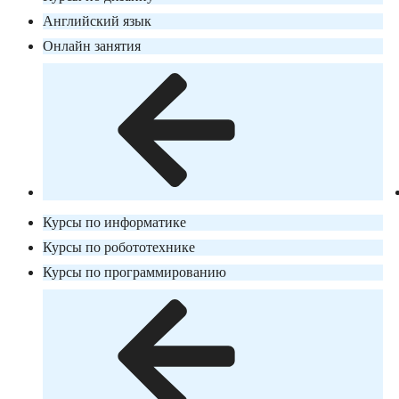
Английский язык
Онлайн занятия
Курсы по информатике
Курсы по робототехнике
Курсы по программированию