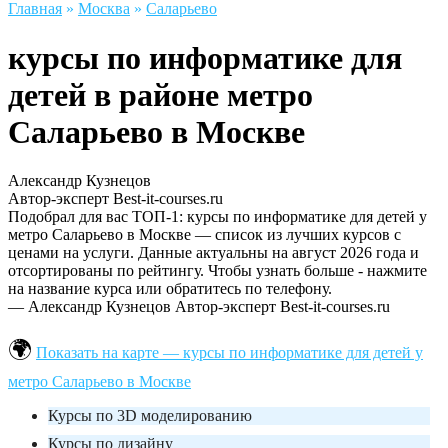
Главная
»
Москва
»
Саларьево
курсы по информатике для
детей в районе метро
Саларьево в Москве
Александр Кузнецов
Автор-эксперт Best-it-courses.ru
Подобрал для вас ТОП-1: курсы по информатике для детей у
метро Саларьево в Москве — список из лучших курсов с
ценами на услуги. Данные актуальны на август 2026 года и
отсортированы по рейтингу. Чтобы узнать больше - нажмите
на название курса или обратитесь по телефону.
— Александр Кузнецов
Автор-эксперт Best-it-courses.ru
Показать на карте — курсы по информатике для детей у
метро Саларьево в Москве
Курсы по 3D моделированию
Курсы по дизайну