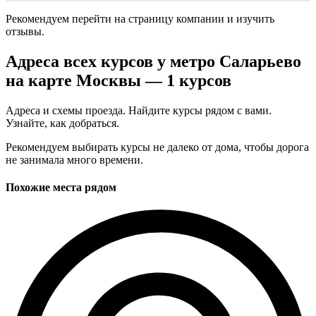
Рекомендуем перейти на страницу компании и изучить
отзывы.
Адреса всех курсов у метро Саларьево
на карте Москвы — 1 курсов
Адреса и схемы проезда. Найдите курсы рядом с вами.
Узнайте, как добраться.
Рекомендуем выбирать курсы не далеко от дома, чтобы дорога
не занимала много времени.
Похожие места рядом