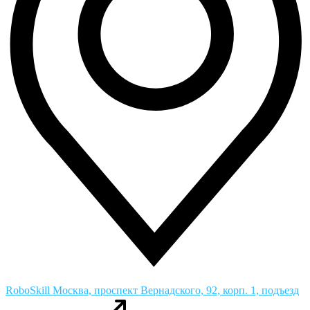
RoboSkill
Москва, проспект Вернадского, 92, корп. 1, подъезд