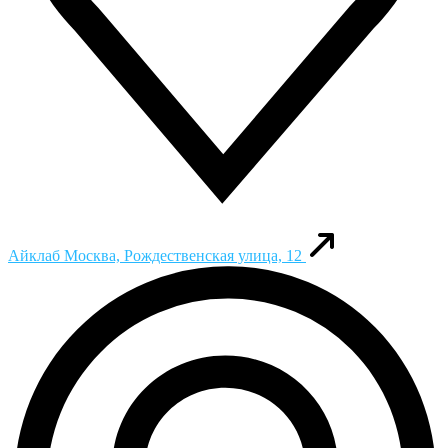
Айклаб
Москва, Рождественская улица, 12