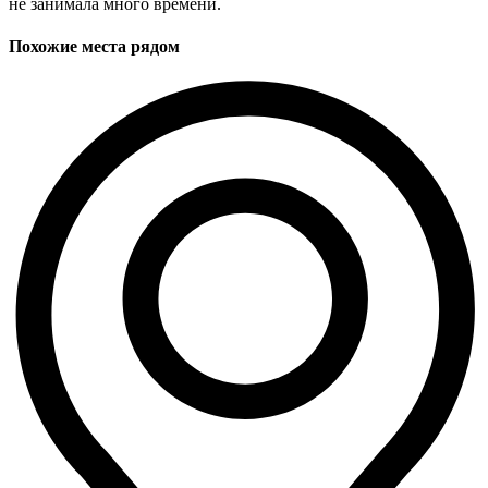
не занимала много времени.
Похожие места рядом