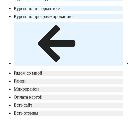
Курсы по информатике
Курсы по программированию
Рядом со мной
Район
Микрорайон
Оплата картой
Есть сайт
Есть отзывы