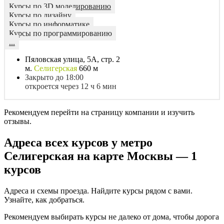
Курсы по 3D моделированию
Курсы по дизайну
Курсы по информатике
Курсы по программированию
...
Пяловская улица, 5А, стр. 2
м.
Селигерская
660 м
Закрыто до 18:00
откроется через 12 ч 6 мин
Рекомендуем перейти на страницу компании и изучить
отзывы.
Адреса всех курсов у метро
Селигерская на карте Москвы — 1
курсов
Адреса и схемы проезда. Найдите курсы рядом с вами.
Узнайте, как добраться.
Рекомендуем выбирать курсы не далеко от дома, чтобы дорога