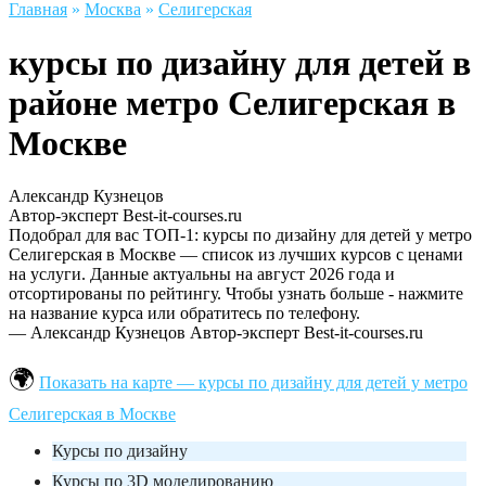
Главная
»
Москва
»
Селигерская
курсы по дизайну для детей в
районе метро Селигерская в
Москве
Александр Кузнецов
Автор-эксперт Best-it-courses.ru
Подобрал для вас ТОП-1: курсы по дизайну для детей у метро
Селигерская в Москве — список из лучших курсов с ценами
на услуги. Данные актуальны на август 2026 года и
отсортированы по рейтингу. Чтобы узнать больше - нажмите
на название курса или обратитесь по телефону.
— Александр Кузнецов
Автор-эксперт Best-it-courses.ru
Показать на карте — курсы по дизайну для детей у метро
Селигерская в Москве
Курсы по дизайну
Курсы по 3D моделированию