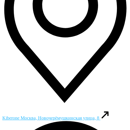
Kiberone
Москва, Новочерёмушкинская улица, 8