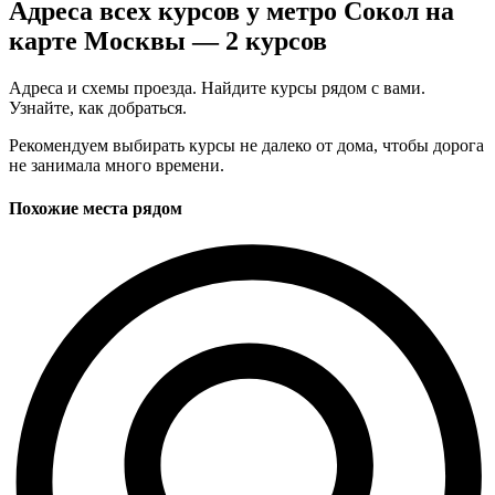
Адреса всех курсов у метро Сокол на
карте Москвы — 2 курсов
Адреса и схемы проезда. Найдите курсы рядом с вами.
Узнайте, как добраться.
Рекомендуем выбирать курсы не далеко от дома, чтобы дорога
не занимала много времени.
Похожие места рядом