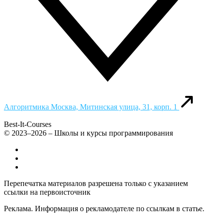
Алгоритмика
Москва, Митинская улица, 31, корп. 1
Best-It-Courses
© 2023–2026 – Школы и курсы программирования
Все компьютерные курсы для детей
Добавить или удалить организацию
Контакты
Перепечатка материалов разрешена только с указанием
ссылки на первоисточник
Реклама. Информация о рекламодателе по ссылкам в статье.