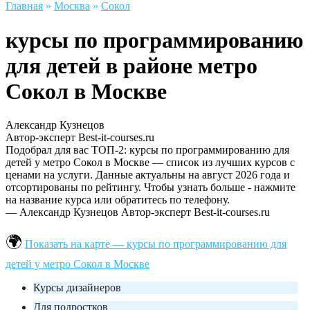
Главная
»
Москва
»
Сокол
курсы по программированию
для детей в районе метро
Сокол в Москве
Александр Кузнецов
Автор-эксперт Best-it-courses.ru
Подобрал для вас ТОП-2: курсы по программированию для
детей у метро Сокол в Москве — список из лучших курсов с
ценами на услуги. Данные актуальны на август 2026 года и
отсортированы по рейтингу. Чтобы узнать больше - нажмите
на название курса или обратитесь по телефону.
— Александр Кузнецов
Автор-эксперт Best-it-courses.ru
Показать на карте — курсы по программированию для
детей у метро Сокол в Москве
Курсы дизайнеров
Для подростков