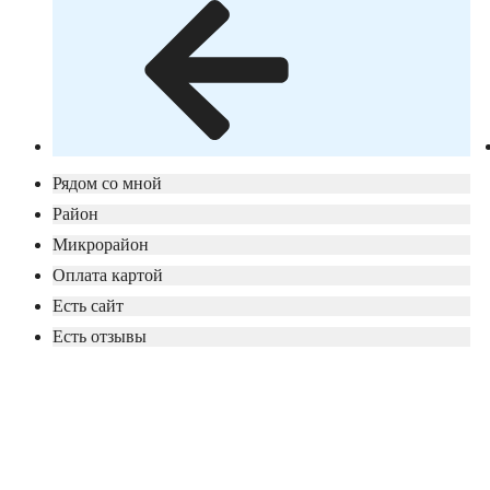
Рядом со мной
Район
Микрорайон
Оплата картой
Есть сайт
Есть отзывы