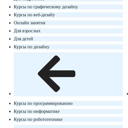
Курсы по графическому дизайну
Курсы по веб-дизайу
Онлайн занятия
Для взрослых
Для детей
Курсы по дизайну
Курсы по программированию
Курсы по информатике
Курсы по робототехнике