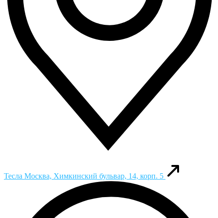
Тесла
Москва, Химкинский бульвар, 14, корп. 5