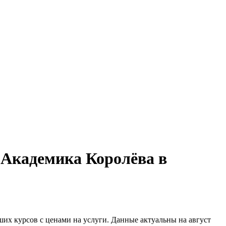
 Академика Королёва в
их курсов с ценами на услуги. Данные актуальны на август