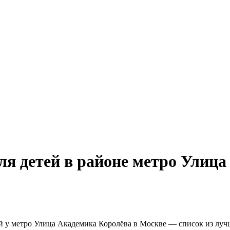
ля детей в районе метро Улица
й у метро Улица Академика Королёва в Москве — список из лучш