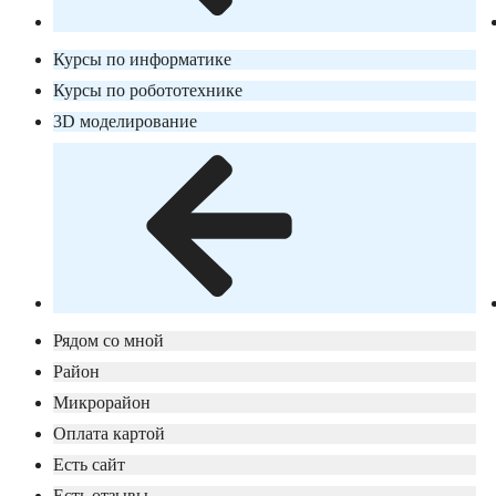
Курсы по информатике
Курсы по робототехнике
3D моделирование
Рядом со мной
Район
Микрорайон
Оплата картой
Есть сайт
Есть отзывы