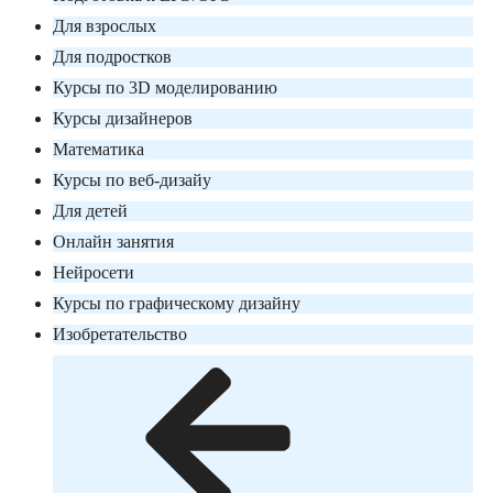
Для взрослых
Для подростков
Курсы по 3D моделированию
Курсы дизайнеров
Математика
Курсы по веб-дизайу
Для детей
Онлайн занятия
Нейросети
Курсы по графическому дизайну
Изобретательство