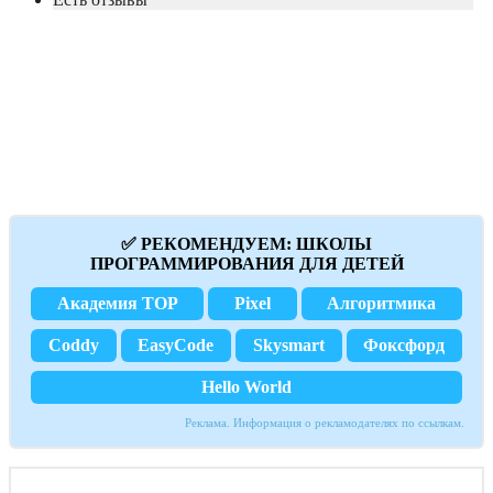
✅ РЕКОМЕНДУЕМ: ШКОЛЫ
ПРОГРАММИРОВАНИЯ ДЛЯ ДЕТЕЙ
Академия TOP
Pixel
Алгоритмика
Coddy
EasyCode
Skysmart
Фоксфорд
Hello World
Реклама. Информация о рекламодателях по ссылкам.