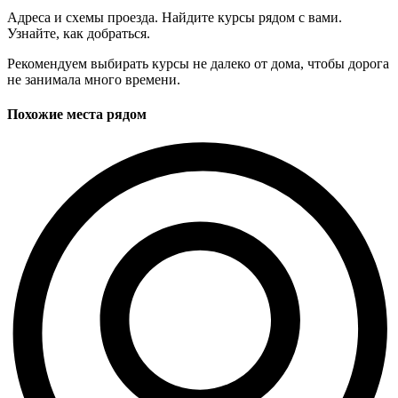
Адреса и схемы проезда. Найдите курсы рядом с вами.
Узнайте, как добраться.
Рекомендуем выбирать курсы не далеко от дома, чтобы дорога
не занимала много времени.
Похожие места рядом