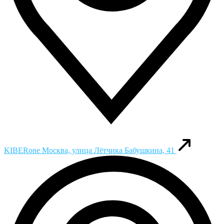
KIBERone
Москва, улица Лётчика Бабушкина, 41