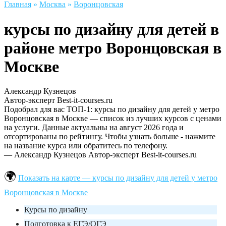
Главная
»
Москва
»
Воронцовская
курсы по дизайну для детей в
районе метро Воронцовская в
Москве
Александр Кузнецов
Автор-эксперт Best-it-courses.ru
Подобрал для вас ТОП-1: курсы по дизайну для детей у метро
Воронцовская в Москве — список из лучших курсов с ценами
на услуги. Данные актуальны на август 2026 года и
отсортированы по рейтингу. Чтобы узнать больше - нажмите
на название курса или обратитесь по телефону.
— Александр Кузнецов
Автор-эксперт Best-it-courses.ru
Показать на карте — курсы по дизайну для детей у метро
Воронцовская в Москве
Курсы по дизайну
Подготовка к ЕГЭ/ОГЭ