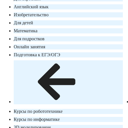
Английский язык
Изобретательство
Для детей
Математика
Для подростков
Онлайн занятия
Подготовка к ЕГЭ/ОГЭ
Курсы по робототехнике
Курсы по информатике
3D моделирование