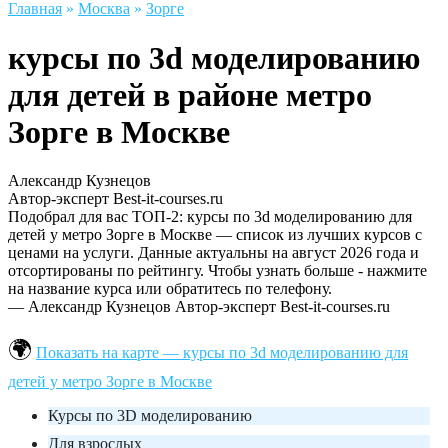
Главная
»
Москва
»
Зорге
курсы по 3d моделированию
для детей в районе метро
Зорге в Москве
Александр Кузнецов
Автор-эксперт Best-it-courses.ru
Подобрал для вас ТОП-2: курсы по 3d моделированию для
детей у метро Зорге в Москве — список из лучших курсов с
ценами на услуги. Данные актуальны на август 2026 года и
отсортированы по рейтингу. Чтобы узнать больше - нажмите
на название курса или обратитесь по телефону.
— Александр Кузнецов
Автор-эксперт Best-it-courses.ru
Показать на карте — курсы по 3d моделированию для
детей у метро Зорге в Москве
Курсы по 3D моделированию
Для взрослых