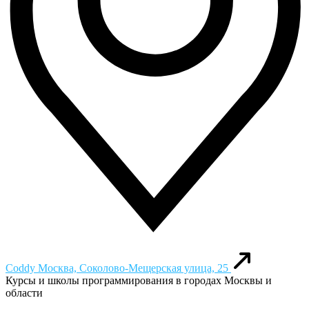
Coddy
Москва, Соколово-Мещерская улица, 25
Курсы и школы программирования в городах Москвы и
области