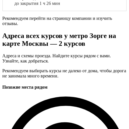
до закрытия 1 ч 26 мин
Рекомендуем перейти на страницу компании и изучить
отзывы.
Адреса всех курсов у метро Зорге на
карте Москвы — 2 курсов
Адреса и схемы проезда. Найдите курсы рядом с вами.
Узнайте, как добраться.
Рекомендуем выбирать курсы не далеко от дома, чтобы дорога
не занимала много времени.
Похожие места рядом