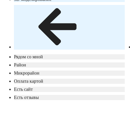
Рядом со мной
Район
Микрорайон
Оплата картой
Есть сайт
Есть отзывы