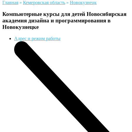
Главная
»
Кемеровская область
»
Новокузнецк
Компьютерные курсы для детей Новосибирская
академия дизайна и программирования в
Новокузнецке
Адрес и режим работы