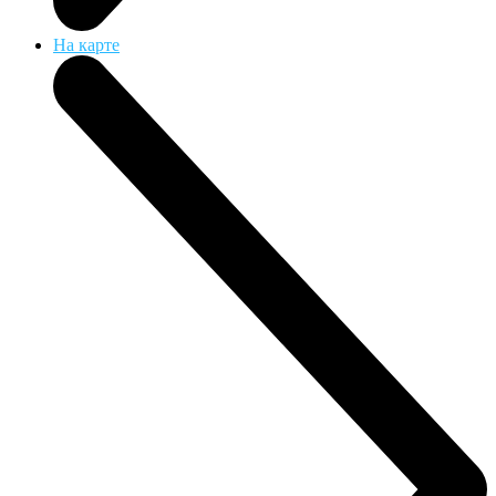
На карте