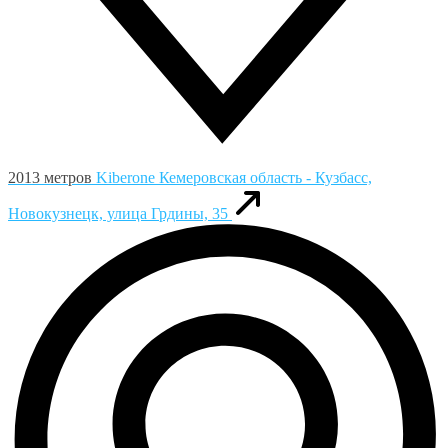
2013 метров
Kiberone
Кемеровская область - Кузбасс,
Новокузнецк, улица Грдины, 35