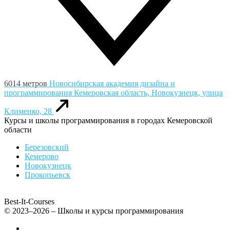
6014 метров
Новосибирская академия дизайна и
программирования
Кемеровская область, Новокузнецк, улица
Клименко, 28
Курсы и школы программирования в городах Кемеровской
области
Березовский
Кемерово
Новокузнецк
Прокопьевск
Best-It-Courses
© 2023–2026 – Школы и курсы программирования
Все компьютерные курсы для детей