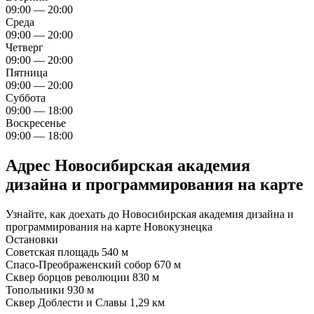
09:00 — 20:00
Среда
09:00 — 20:00
Четверг
09:00 — 20:00
Пятница
09:00 — 20:00
Суббота
09:00 — 18:00
Воскресенье
09:00 — 18:00
Адрес Новосибирская академия
дизайна и программирования на карте
Узнайте, как доехать до Новосибирская академия дизайна и
программирования на карте Новокузнецка
Остановки
Советская площадь
540 м
Спасо-Преображенский собор
670 м
Сквер борцов революции
830 м
Топольники
930 м
Сквер Доблести и Славы
1,29 км