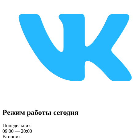
Режим работы сегодня
Понедельник
09:00 — 20:00
Вторник