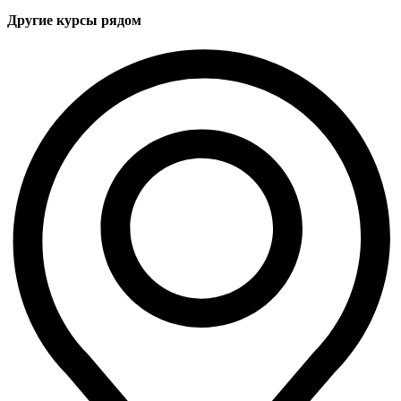
Другие курсы рядом