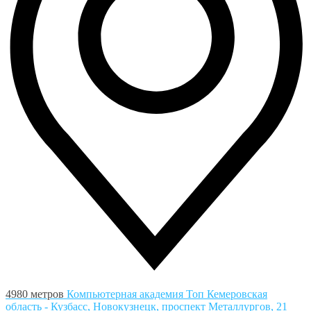
4980 метров
Компьютерная академия Toп
Кемеровская
область - Кузбасс, Новокузнецк, проспект Металлургов, 21