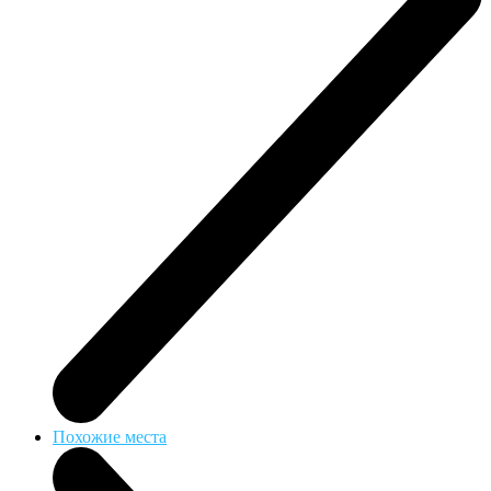
Похожие места