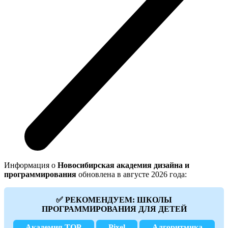
Информация о
Новосибирская академия дизайна и
программирования
обновлена в августе 2026 года:
✅ РЕКОМЕНДУЕМ: ШКОЛЫ
ПРОГРАММИРОВАНИЯ ДЛЯ ДЕТЕЙ
Академия TOP
Pixel
Алгоритмика