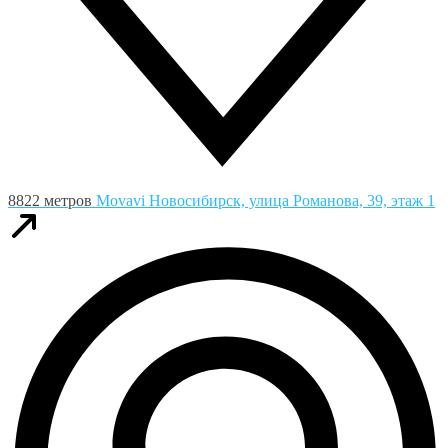
8822 метров
Movavi
Новосибирск, улица Романова, 39, этаж 1