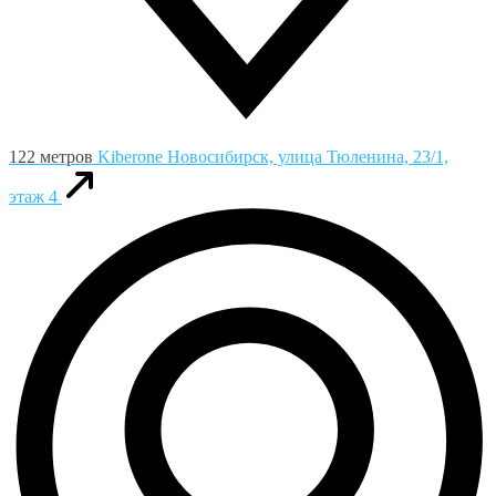
122 метров
Kiberone
Новосибирск, улица Тюленина, 23/1,
этаж 4