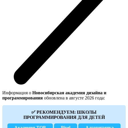
Информация о
Новосибирская академия дизайна и
программирования
обновлена в августе 2026 года:
✅ РЕКОМЕНДУЕМ: ШКОЛЫ
ПРОГРАММИРОВАНИЯ ДЛЯ ДЕТЕЙ
Академия TOP
Pixel
Алгоритмика