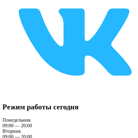
Режим работы сегодня
Понедельник
09:00 — 20:00
Вторник
09:00 — 20:00