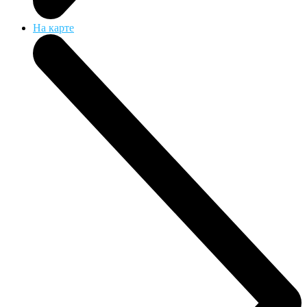
На карте