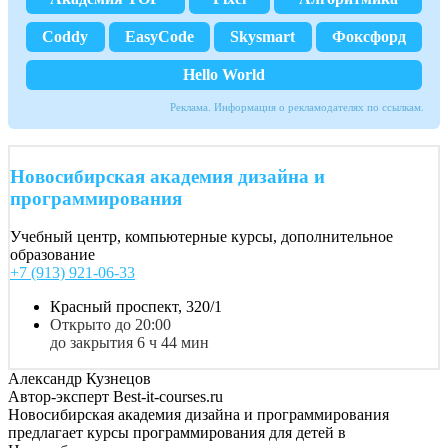
Coddy
EasyCode
Skysmart
Фоксфорд
Hello World
Реклама. Информация о рекламодателях по ссылкам.
Новосибирская академия дизайна и
программирования
Учебный центр, компьютерные курсы, дополнительное
образование
+7 (913) 921-06-33
Красный проспект, 320/1
Открыто до 20:00
до закрытия 6 ч 44 мин
Александр Кузнецов
Автор-эксперт Best-it-courses.ru
Новосибирская академия дизайна и программирования
предлагает курсы программирования для детей в