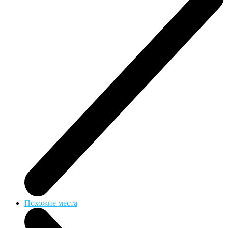
Похожие места