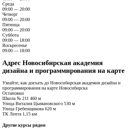
Среда
09:00 — 20:00
Четверг
09:00 — 20:00
Пятница
09:00 — 20:00
Суббота
09:00 — 18:00
Воскресенье
09:00 — 18:00
Адрес Новосибирская академия
дизайна и программирования на карте
Узнайте, как доехать до Новосибирская академия дизайна и
программирования на карте Новосибирска
Остановки
Школа № 211
460 м
Улица Виталия Цымановского
530 м
Улица Гребенщикова
620 м
ТК Лента
1,15 км
Другие курсы рядом