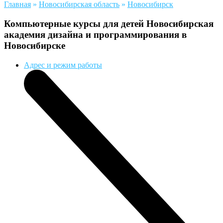
Главная
»
Новосибирская область
»
Новосибирск
Компьютерные курсы для детей Новосибирская
академия дизайна и программирования в
Новосибирске
Адрес и режим работы