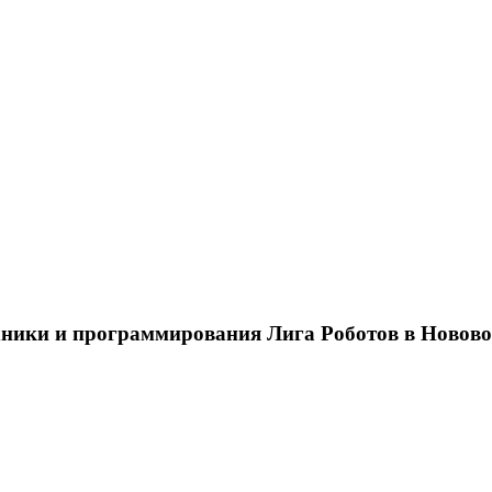
ники и программирования Лига Роботов в Новов