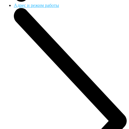
Адрес и режим работы