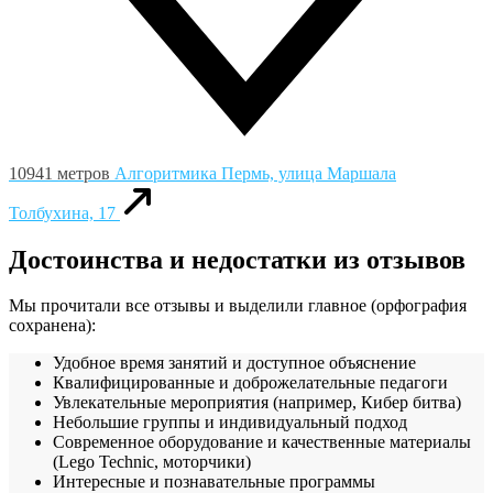
10941 метров
Алгоритмика
Пермь, улица Маршала
Толбухина, 17
Достоинства и недостатки из отзывов
Мы прочитали все отзывы и выделили главное (орфография
сохранена):
Удобное время занятий и доступное объяснение
Квалифицированные и доброжелательные педагоги
Увлекательные мероприятия (например, Кибер битва)
Небольшие группы и индивидуальный подход
Современное оборудование и качественные материалы
(Lego Technic, моторчики)
Интересные и познавательные программы