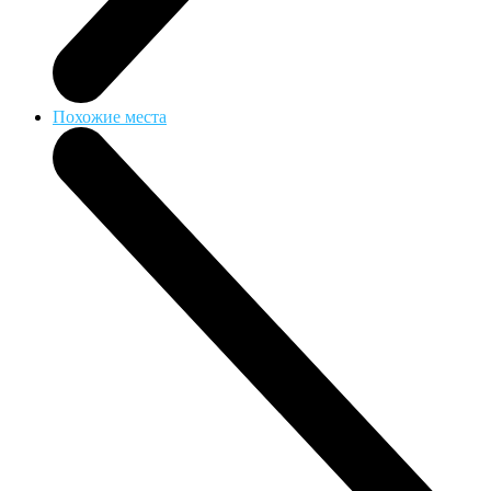
Похожие места