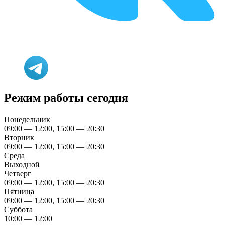
Режим работы сегодня
Понедельник
09:00 — 12:00, 15:00 — 20:30
Вторник
09:00 — 12:00, 15:00 — 20:30
Среда
Выходной
Четверг
09:00 — 12:00, 15:00 — 20:30
Пятница
09:00 — 12:00, 15:00 — 20:30
Суббота
10:00 — 12:00