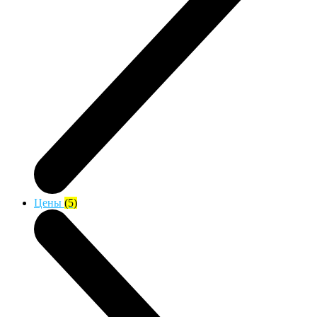
Цены
(5)