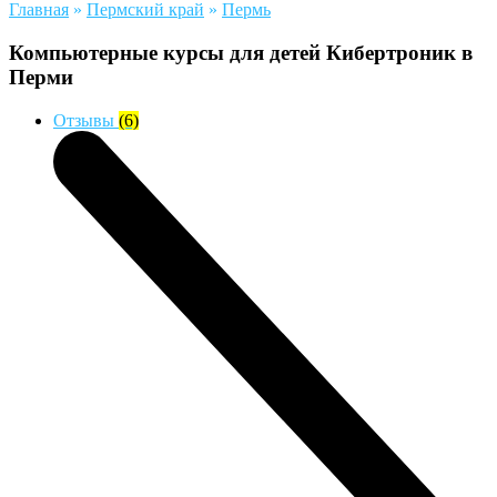
Главная
»
Пермский край
»
Пермь
Компьютерные курсы для детей Кибертроник в
Перми
Отзывы
(6)