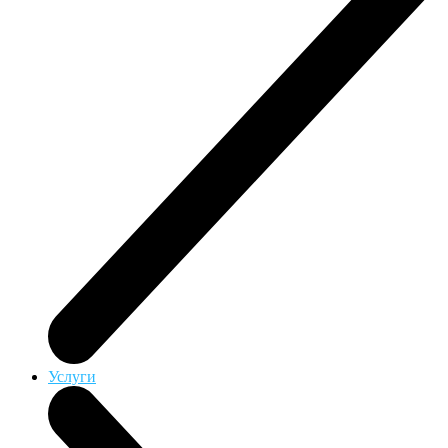
Услуги