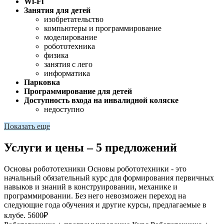
Wi-Fi
Занятия для детей
изобретательство
компьютеры и программирование
моделирование
робототехника
физика
занятия с лего
информатика
Парковка
Программирование для детей
Доступность входа на инвалидной коляске
недоступно
Показать еще
Услуги и цены – 5 предложений
Основы робототехники
Основы робототехники - это
начальный обязательный курс для формирования первичных
навыков и знаний в конструировании, механике и
программировании. Без него невозможен переход на
следующие года обучения и другие курсы, предлагаемые в
клубе.
5600₽