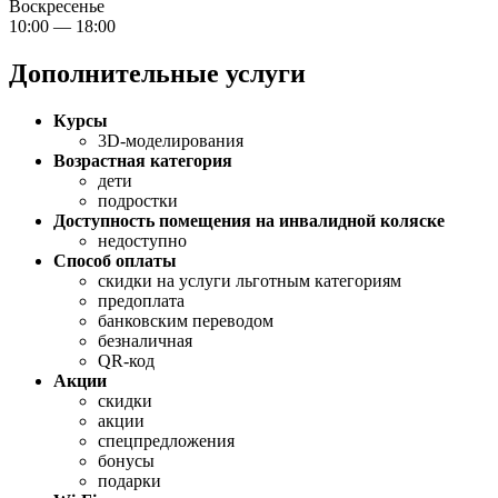
Воскресенье
10:00 — 18:00
Дополнительные услуги
Курсы
3D-моделирования
Возрастная категория
дети
подростки
Доступность помещения на инвалидной коляске
недоступно
Способ оплаты
скидки на услуги льготным категориям
предоплата
банковским переводом
безналичная
QR-код
Акции
скидки
акции
спецпредложения
бонусы
подарки