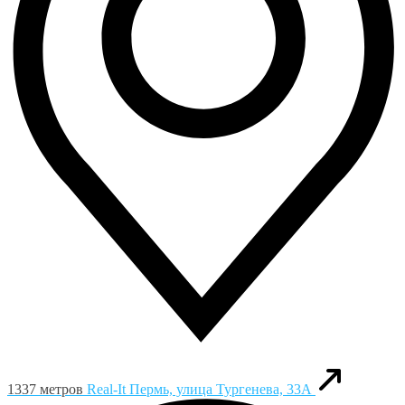
1337 метров
Real-It
Пермь, улица Тургенева, 33А