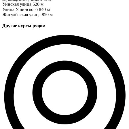
Уинская улица
520 м
Улица Ушинского
840 м
Жигулёвская улица
850 м
Другие курсы рядом