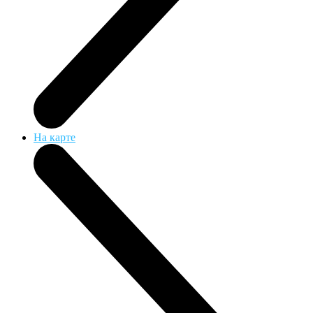
На карте