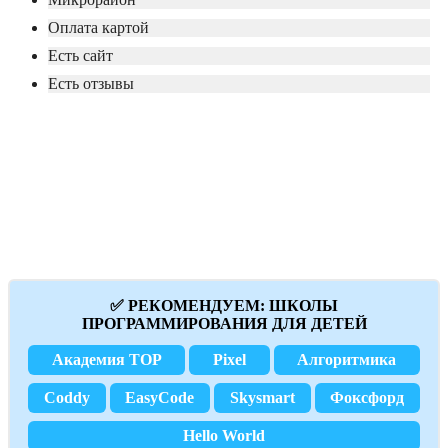
Оплата картой
Есть сайт
Есть отзывы
✅ РЕКОМЕНДУЕМ: ШКОЛЫ
ПРОГРАММИРОВАНИЯ ДЛЯ ДЕТЕЙ
Академия TOP
Pixel
Алгоритмика
Coddy
EasyCode
Skysmart
Фоксфорд
Hello World