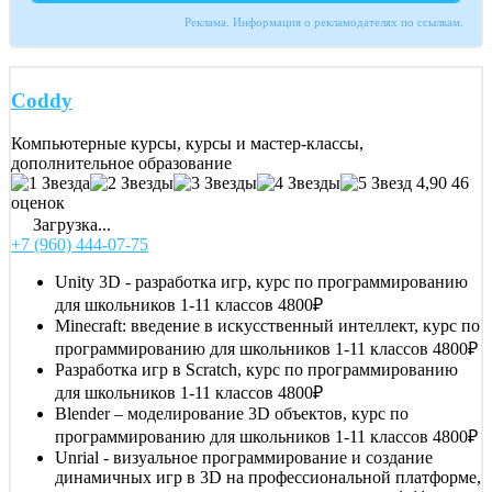
Реклама. Информация о рекламодателях по ссылкам.
Coddy
Компьютерные курсы, курсы и мастер-классы,
дополнительное образование
4,90
46
оценок
Загрузка...
+7 (960) 444-07-75
Unity 3D - разработка игр, курс по программированию
для школьников 1-11 классов
4800₽
Minecraft: введение в искусственный интеллект, курс по
программированию для школьников 1-11 классов
4800₽
Разработка игр в Scratch, курс по программированию
для школьников 1-11 классов
4800₽
Blender – моделирование 3D объектов, курс по
программированию для школьников 1-11 классов
4800₽
Unrial - визуальное программирование и создание
динамичных игр в 3D на профессиональной платформе,