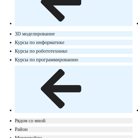
3D моделирование
Курсы по информатике
Курсы по робототехнике
Курсы по программированию
Рядом со мной
Район
Микрорайон