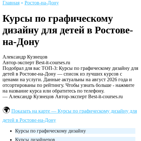
Главная
»
Ростов-на-Дону
Курсы по графическому
дизайну для детей в Ростове-
на-Дону
Александр Кузнецов
Автор-эксперт Best-it-courses.ru
Подобрал для вас ТОП-3: Курсы по графическому дизайну для
детей в Ростове-на-Дону — список из лучших курсов с
ценами на услуги. Данные актуальны на август 2026 года и
отсортированы по рейтингу. Чтобы узнать больше - нажмите
на название курса или обратитесь по телефону.
— Александр Кузнецов
Автор-эксперт Best-it-courses.ru
Показать на карте — Курсы по графическому дизайну для
детей в Ростове-на-Дону
Курсы по графическому дизайну
Курсы дизайнеров