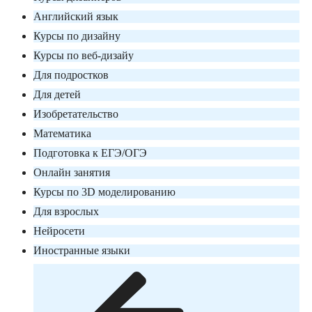
Английский язык
Курсы по дизайну
Курсы по веб-дизайу
Для подростков
Для детей
Изобретательство
Математика
Подготовка к ЕГЭ/ОГЭ
Онлайн занятия
Курсы по 3D моделированию
Для взрослых
Нейросети
Иностранные языки