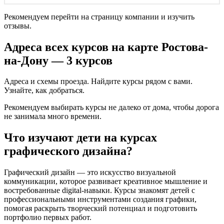
Рекомендуем перейти на страницу компании и изучить
отзывы.
Адреса всех курсов на карте Ростова-
на-Дону — 3 курсов
Адреса и схемы проезда. Найдите курсы рядом с вами.
Узнайте, как добраться.
Рекомендуем выбирать курсы не далеко от дома, чтобы дорога
не занимала много времени.
Что изучают дети на курсах
графического дизайна?
Графический дизайн — это искусство визуальной
коммуникации, которое развивает креативное мышление и
востребованные digital-навыки. Курсы знакомят детей с
профессиональными инструментами создания графики,
помогая раскрыть творческий потенциал и подготовить
портфолио первых работ.