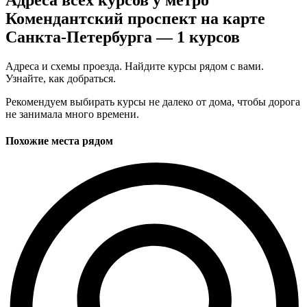
Комендантский проспект на карте
Санкта-Петербурга — 1 курсов
Адреса и схемы проезда. Найдите курсы рядом с вами.
Узнайте, как добраться.
Рекомендуем выбирать курсы не далеко от дома, чтобы дорога
не занимала много времени.
Похожие места рядом