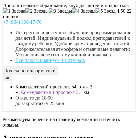
Дополнительное образование, клуб для детей и подростков
4,50
22
оценки
+7 (964) 390-17-70
Интересное и доступное обучение программированию
для детей; Индивидуальный подход преподавателей к
каждому ребёнку; Удобное время проведения занятий;
Доброжелательная атмосфера и отзывчивые педагоги;
Мотивация через систему коинов и подарков
Все плюсы и минусы из отзывов
Курсы по информатике
...
Комендантский проспект, 54, этаж 2
м.
Комендантский проспект
3,1 км
Открыто до 18:00
до закрытия 6 ч 25 мин
Рекомендуем перейти на страницу компании и изучить
отзывы.
Адреса всех курсов у метро