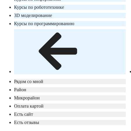
Курсы по робототехнике
3D моделирование
Курсы по программированию
Рядом со мной
Район
Микрорайон
Оплата картой
Есть сайт
Есть отзывы