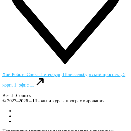
Хай Роботс
Санкт-Петербург, Шлиссельбургский проспект, 5,
корп. 1, офис 11
Best-It-Courses
© 2023–2026 – Школы и курсы программирования
Все компьютерные курсы для детей
Добавить или удалить организацию
Контакты