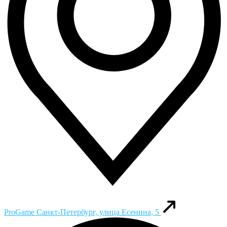
ProGame
Санкт-Петербург, улица Есенина, 5