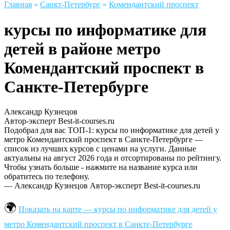
Главная
»
Санкт-Петербург
»
Комендантский проспект
курсы по информатике для
детей в районе метро
Комендантский проспект в
Санкте-Петербурге
Александр Кузнецов
Автор-эксперт Best-it-courses.ru
Подобрал для вас ТОП-1: курсы по информатике для детей у
метро Комендантский проспект в Санкте-Петербурге —
список из лучших курсов с ценами на услуги. Данные
актуальны на август 2026 года и отсортированы по рейтингу.
Чтобы узнать больше - нажмите на название курса или
обратитесь по телефону.
— Александр Кузнецов
Автор-эксперт Best-it-courses.ru
Показать на карте — курсы по информатике для детей у
метро Комендантский проспект в Санкте-Петербурге