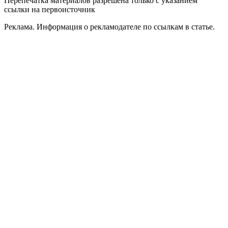
Перепечатка материалов разрешена только с указанием
ссылки на первоисточник
Реклама. Информация о рекламодателе по ссылкам в статье.
Политика конфиденциальности