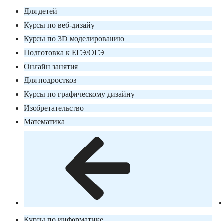
Для детей
Курсы по веб-дизайу
Курсы по 3D моделированию
Подготовка к ЕГЭ/ОГЭ
Онлайн занятия
Для подростков
Курсы по графическому дизайну
Изобретательство
Математика
Курсы по информатике