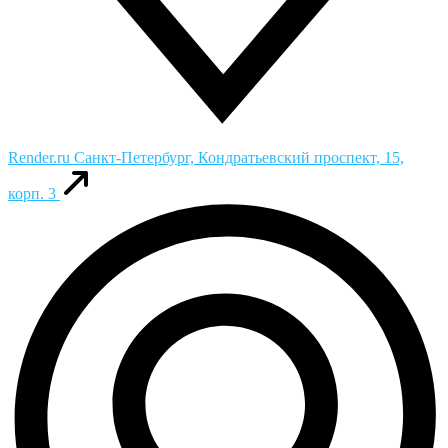
Render.ru
Санкт-Петербург, Кондратьевский проспект, 15,
корп. 3