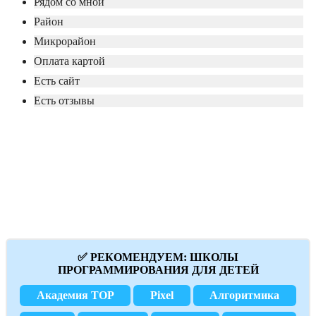
Рядом со мной
Район
Микрорайон
Оплата картой
Есть сайт
Есть отзывы
✅ РЕКОМЕНДУЕМ: ШКОЛЫ
ПРОГРАММИРОВАНИЯ ДЛЯ ДЕТЕЙ
Академия TOP
Pixel
Алгоритмика