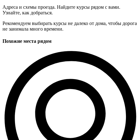
Адреса и схемы проезда. Найдите курсы рядом с вами.
Узнайте, как добраться.
Рекомендуем выбирать курсы не далеко от дома, чтобы дорога
не занимала много времени.
Похожие места рядом