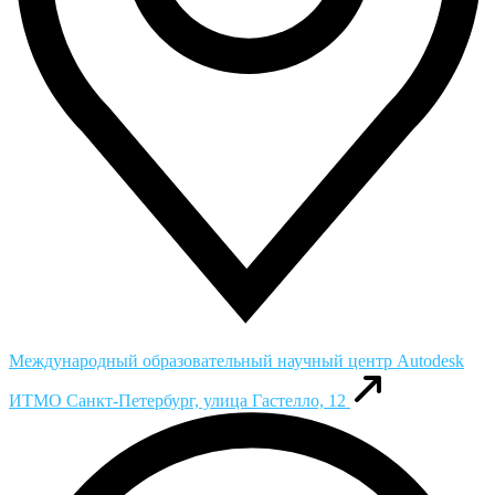
Международный образовательный научный центр Autodesk
ИТМО
Санкт-Петербург, улица Гастелло, 12