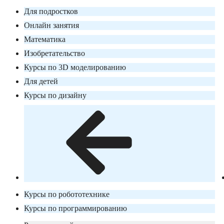
Для подростков
Онлайн занятия
Математика
Изобретательство
Курсы по 3D моделированию
Для детей
Курсы по дизайну
Курсы по робототехнике
Курсы по программированию