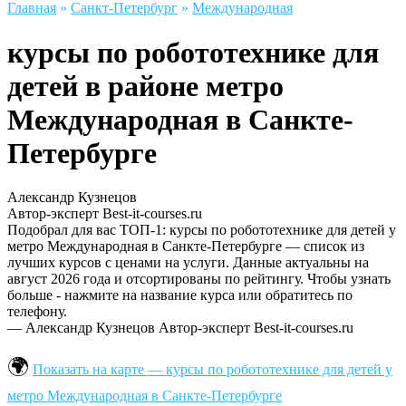
Главная
»
Санкт-Петербург
»
Международная
курсы по робототехнике для
детей в районе метро
Международная в Санкте-
Петербурге
Александр Кузнецов
Автор-эксперт Best-it-courses.ru
Подобрал для вас ТОП-1: курсы по робототехнике для детей у
метро Международная в Санкте-Петербурге — список из
лучших курсов с ценами на услуги. Данные актуальны на
август 2026 года и отсортированы по рейтингу. Чтобы узнать
больше - нажмите на название курса или обратитесь по
телефону.
— Александр Кузнецов
Автор-эксперт Best-it-courses.ru
Показать на карте — курсы по робототехнике для детей у
метро Международная в Санкте-Петербурге