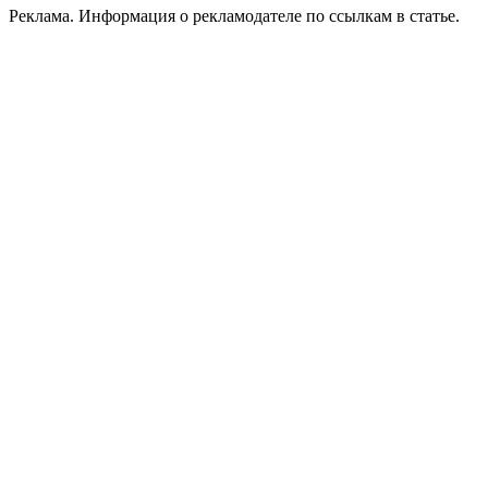
Реклама. Информация о рекламодателе по ссылкам в статье.
Политика конфиденциальности