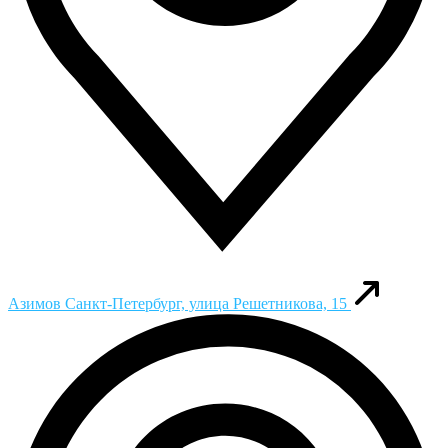
Азимов
Санкт-Петербург, улица Решетникова, 15