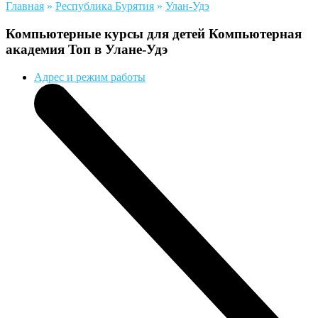
Главная
»
Республика Бурятия
»
Улан-Удэ
Компьютерные курсы для детей Компьютерная
академия Toп в Улане-Удэ
Адрес и режим работы