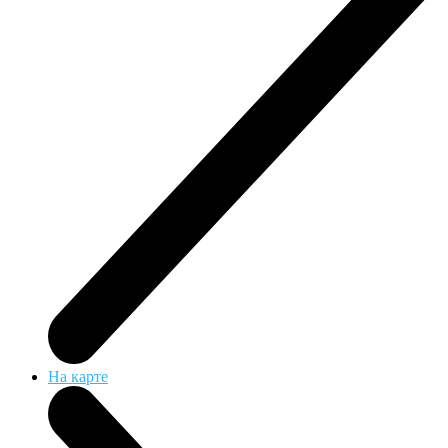
На карте