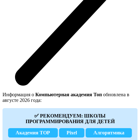
Информация о
Компьютерная академия Toп
обновлена в
августе 2026 года:
✅ РЕКОМЕНДУЕМ: ШКОЛЫ
ПРОГРАММИРОВАНИЯ ДЛЯ ДЕТЕЙ
Академия TOP
Pixel
Алгоритмика