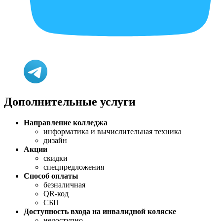
Дополнительные услуги
Направление колледжа
информатика и вычислительная техника
дизайн
Акции
скидки
спецпредложения
Способ оплаты
безналичная
QR-код
СБП
Доступность входа на инвалидной коляске
недоступно