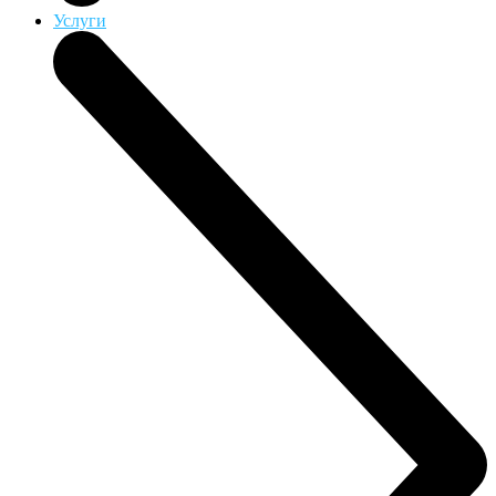
Услуги