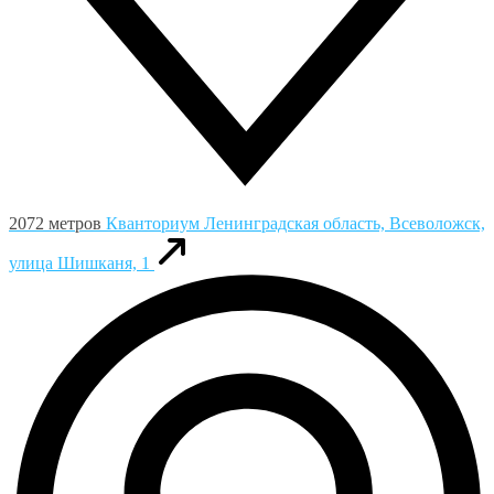
2072 метров
Кванториум
Ленинградская область, Всеволожск,
улица Шишканя, 1