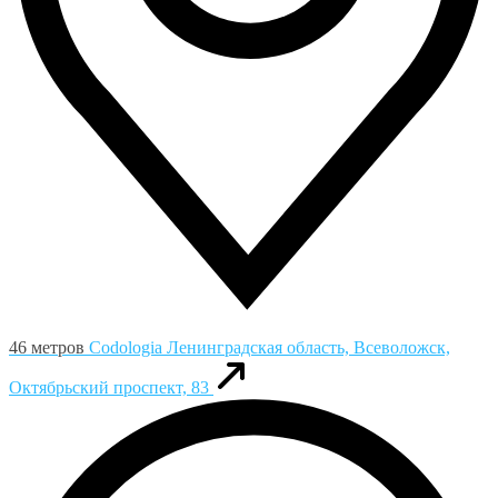
46 метров
Codologia
Ленинградская область, Всеволожск,
Октябрьский проспект, 83