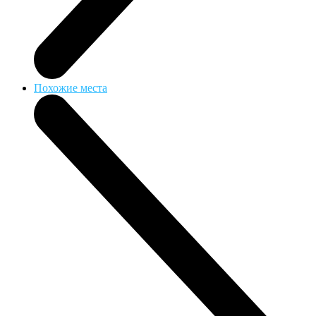
Похожие места