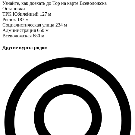
Узнайте, как доехать до Top на карте Всеволожска
Остановки
ТРК Юбилейный
127 м
Рынок
187 м
Социалистическая улица
234 м
Администрация
650 м
Всеволожская
680 м
Другие курсы рядом