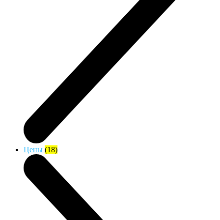
Цены
(18)