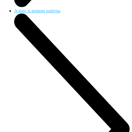
Адрес и режим работы