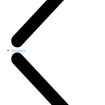
На карте