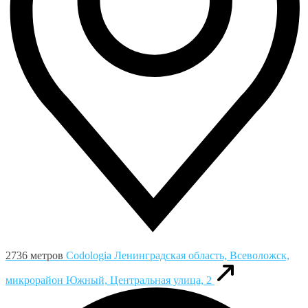
2736 метров
Codologia
Ленинградская область, Всеволожск,
микрорайон Южный, Центральная улица, 2