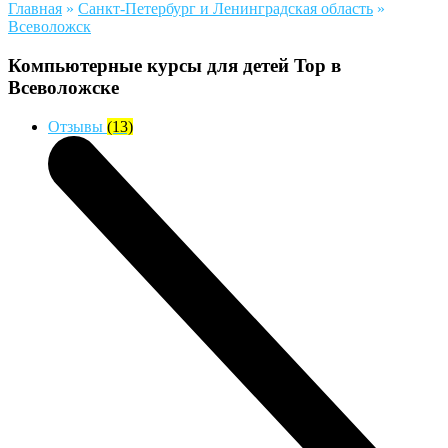
Главная
»
Санкт-Петербург и Ленинградская область
»
Всеволожск
Компьютерные курсы для детей Top в
Всеволожске
Отзывы
(13)