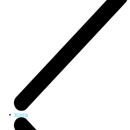
Услуги