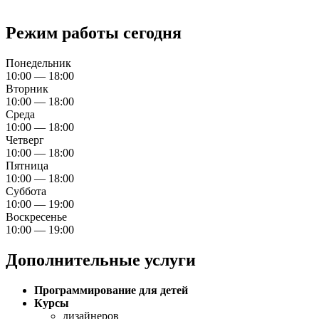
Режим работы сегодня
Понедельник
10:00 — 18:00
Вторник
10:00 — 18:00
Среда
10:00 — 18:00
Четверг
10:00 — 18:00
Пятница
10:00 — 18:00
Суббота
10:00 — 19:00
Воскресенье
10:00 — 19:00
Дополнительные услуги
Программирование для детей
Курсы
дизайнеров