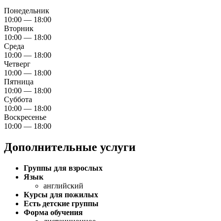
Понедельник
10:00 — 18:00
Вторник
10:00 — 18:00
Среда
10:00 — 18:00
Четверг
10:00 — 18:00
Пятница
10:00 — 18:00
Суббота
10:00 — 18:00
Воскресенье
10:00 — 18:00
Дополнительные услуги
Группы для взрослых
Язык
английский
Курсы для пожилых
Есть детские группы
Форма обучения