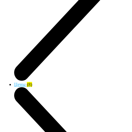
Цены
(8)