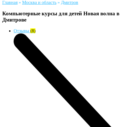
Главная
»
Москва и область
»
Дмитров
Компьютерные курсы для детей Новая волна в
Дмитрове
Отзывы
(8)