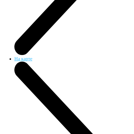
На карте