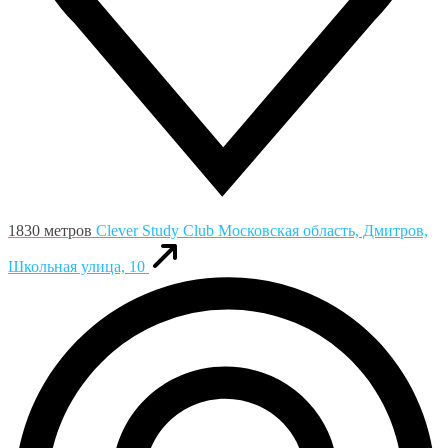
1830 метров
Clever Study Club
Московская область, Дмитров,
Школьная улица, 10