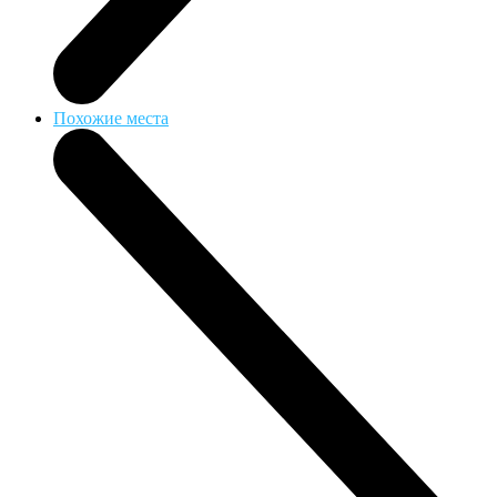
Похожие места