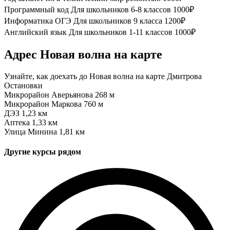
Программный код
Для школьников 6-8 классов
1000₽
Информатика ОГЭ
Для школьников 9 класса
1200₽
Английский язык
Для школьников 1-11 классов
1000₽
Адрес Новая волна на карте
Узнайте, как доехать до Новая волна на карте Дмитрова
Остановки
Микрорайон Аверьянова
268 м
Микрорайон Маркова
760 м
ДЭЗ
1,23 км
Аптека
1,33 км
Улица Минина
1,81 км
Другие курсы рядом