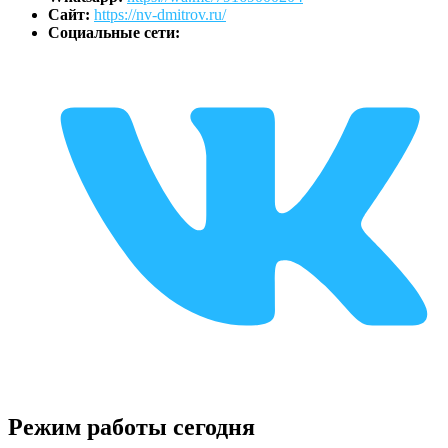
Сайт:
https://nv-dmitrov.ru/
Социальные сети:
Режим работы сегодня