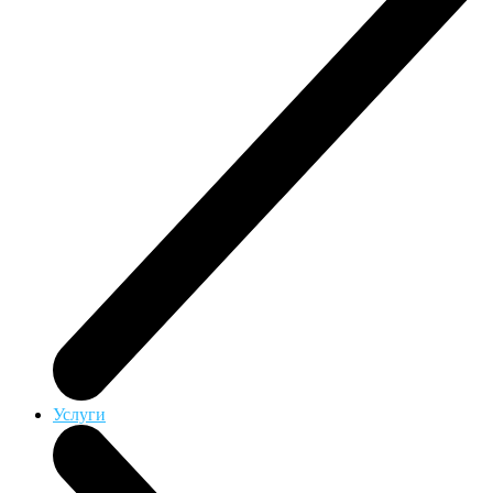
Услуги