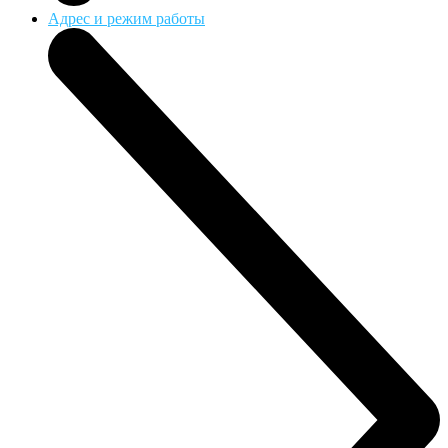
Адрес и режим работы