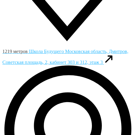
1219 метров
Школа Будущего
Московская область, Дмитров,
Советская площадь, 2, кабинет 303 и 312, этаж 3