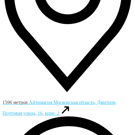
1596 метров
Айтимагия
Московская область, Дмитров,
Почтовая улица, 16, корп. 2