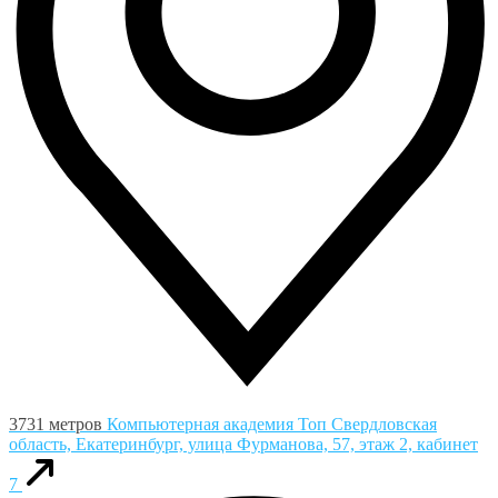
3731 метров
Компьютерная академия Toп
Свердловская
область, Екатеринбург, улица Фурманова, 57, этаж 2, кабинет
7