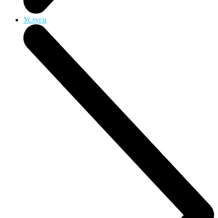
Услуги