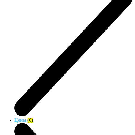
Цены
(6)