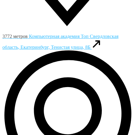
3772 метров
Компьютерная академия Toп
Свердловская
область, Екатеринбург, Тенистая улица, 8Б