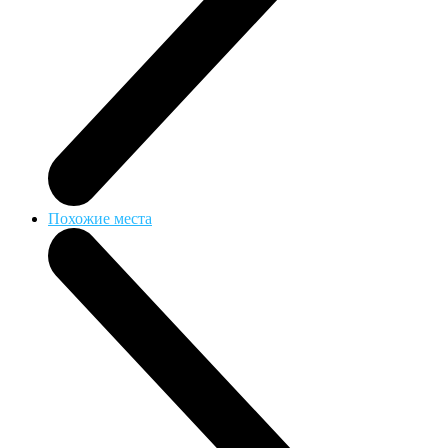
Похожие места