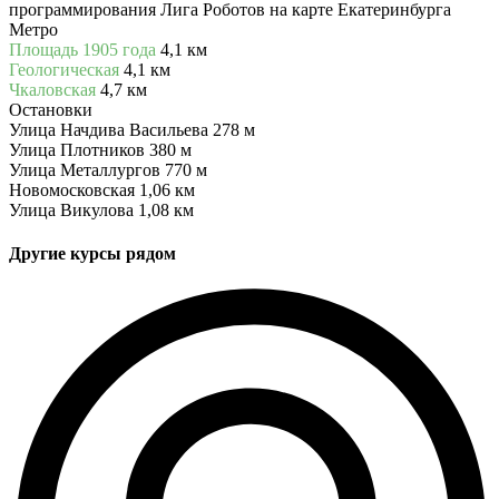
программирования Лига Роботов на карте Екатеринбурга
Метро
Площадь 1905 года
4,1 км
Геологическая
4,1 км
Чкаловская
4,7 км
Остановки
Улица Начдива Васильева
278 м
Улица Плотников
380 м
Улица Металлургов
770 м
Новомосковская
1,06 км
Улица Викулова
1,08 км
Другие курсы рядом