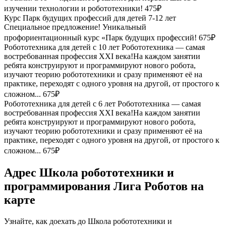
изучении технологии и робототехники!
475₽
Курс Парк будущих профессий для детей 7-12 лет
Специальное предложение! Уникальный
профориентационный курс «Парк будущих профессий!
675₽
Робототехника для детей с 10 лет
Робототехника — самая
востребованная профессия XXI века!На каждом занятии
ребята конструируют и программируют нового робота,
изучают теорию робототехники и сразу применяют её на
практике, переходят с одного уровня на другой, от простого к
сложном...
675₽
Робототехника для детей с 6 лет
Робототехника — самая
востребованная профессия XXI века!На каждом занятии
ребята конструируют и программируют нового робота,
изучают теорию робототехники и сразу применяют её на
практике, переходят с одного уровня на другой, от простого к
сложном...
675₽
Адрес Школа робототехники и
программирования Лига Роботов на
карте
Узнайте, как доехать до Школа робототехники и