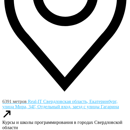
6391 метров
Real-IT
Свердловская область, Екатеринбург,
улица Мира, 34Г, Отдельный вход, заезд с улицы Гагарина
Курсы и школы программирования в городах Свердловской
области