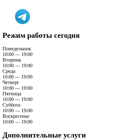
Режим работы сегодня
Понедельник
10:00 — 19:00
Вторник
10:00 — 19:00
Среда
10:00 — 19:00
Четверг
10:00 — 19:00
Пятница
10:00 — 19:00
Суббота
10:00 — 19:00
Воскресенье
10:00 — 19:00
Дополнительные услуги