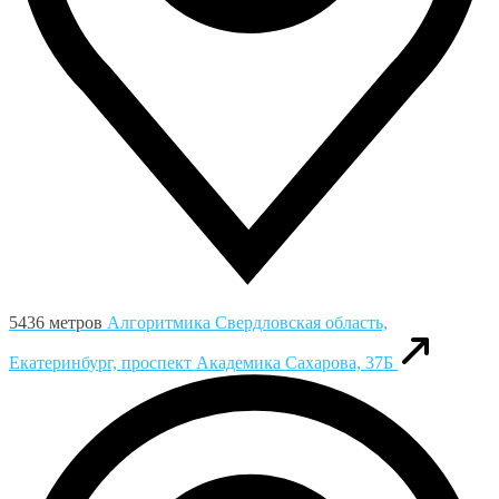
5436 метров
Алгоритмика
Свердловская область,
Екатеринбург, проспект Академика Сахарова, 37Б