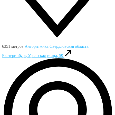
6351 метров
Алгоритмика
Свердловская область,
Екатеринбург, Уральская улица, 59