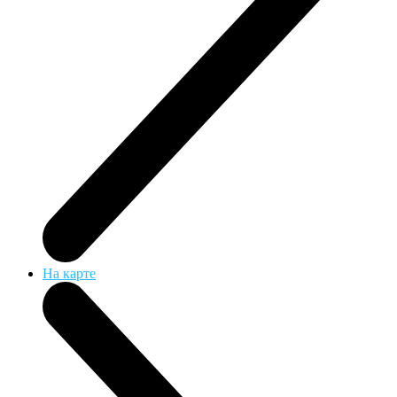
На карте