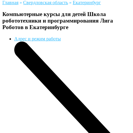
Главная
»
Свердловская область
»
Екатеринбург
Компьютерные курсы для детей Школа
робототехники и программирования Лига
Роботов в Екатеринбурге
Адрес и режим работы