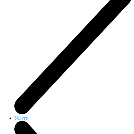
Услуги