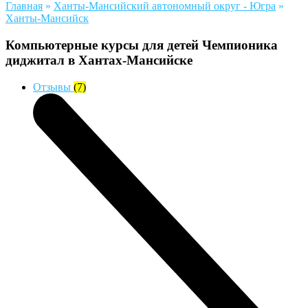
Главная
»
Ханты-Мансийский автономный округ - Югра
»
Ханты-Мансийск
Компьютерные курсы для детей Чемпионика
диджитал в Хантах-Мансийске
Отзывы
(7)