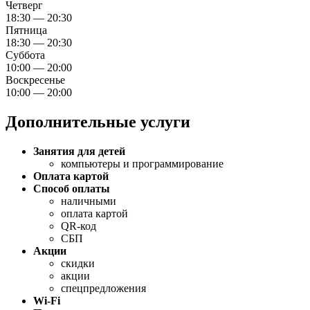
Четверг
18:30 — 20:30
Пятница
18:30 — 20:30
Суббота
10:00 — 20:00
Воскресенье
10:00 — 20:00
Дополнительные услуги
Занятия для детей
компьютеры и программирование
Оплата картой
Способ оплаты
наличными
оплата картой
QR-код
СБП
Акции
скидки
акции
спецпредложения
Wi-Fi