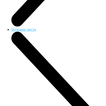
Похожие места