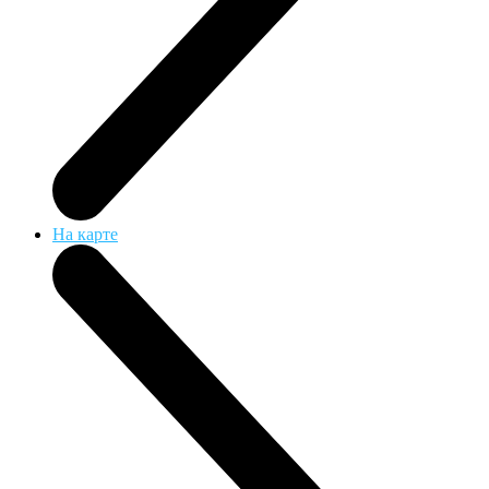
На карте