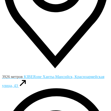
3926 метров
KIBERone
Ханты-Мансийск, Красноармейская
улица, 43