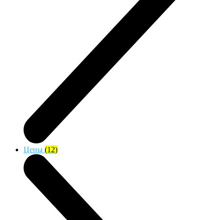
Цены
(12)