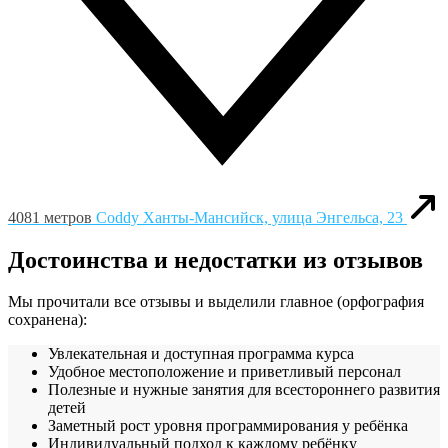
4081 метров
Coddy
Ханты-Мансийск, улица Энгельса, 23
Достоинства и недостатки из отзывов
Мы прочитали все отзывы и выделили главное (орфография
сохранена):
Увлекательная и доступная программа курса
Удобное местоположение и приветливый персонал
Полезные и нужные занятия для всестороннего развития
детей
Заметный рост уровня программирования у ребёнка
Индивидуальный подход к каждому ребёнку