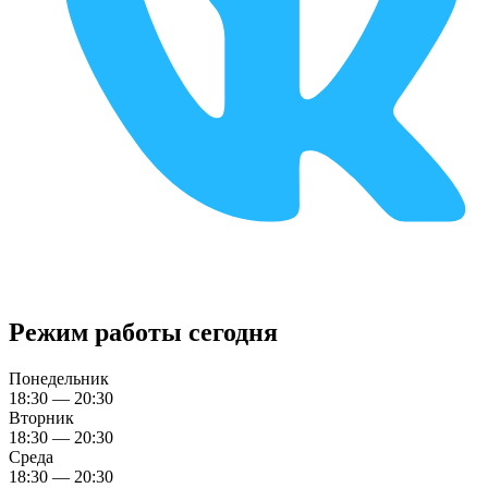
Режим работы сегодня
Понедельник
18:30 — 20:30
Вторник
18:30 — 20:30
Среда
18:30 — 20:30