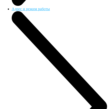
Адрес и режим работы