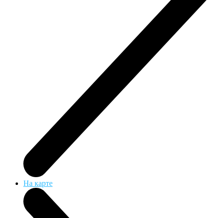
На карте