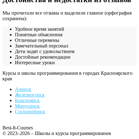
Мы прочитали все отзывы и выделили главное (орфография
сохранена):
Удобное время занятий
Понятные объяснения
Отличные перемены
Замечательный персонал
Дети ходят с удовольствием
Достойные рекомендации
Интересные уроки
Курсы и школы программирования в городах Красноярского
края
Ачинск
Железногорск
Красноярск
Минусинск
Сосновоборск
Best-It-Courses
© 2023–2026 – Школы и курсы программирования