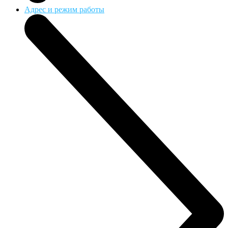
Адрес и режим работы