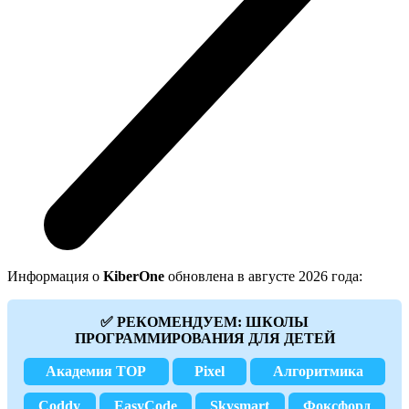
Информация о
KiberOne
обновлена в августе 2026 года:
✅ РЕКОМЕНДУЕМ: ШКОЛЫ
ПРОГРАММИРОВАНИЯ ДЛЯ ДЕТЕЙ
Академия TOP
Pixel
Алгоритмика
Coddy
EasyCode
Skysmart
Фоксфорд