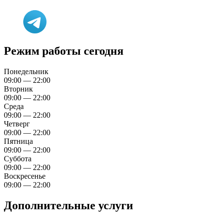
Режим работы сегодня
Понедельник
09:00 — 22:00
Вторник
09:00 — 22:00
Среда
09:00 — 22:00
Четверг
09:00 — 22:00
Пятница
09:00 — 22:00
Суббота
09:00 — 22:00
Воскресенье
09:00 — 22:00
Дополнительные услуги