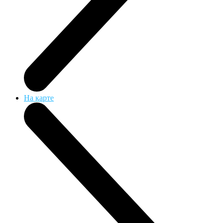
На карте