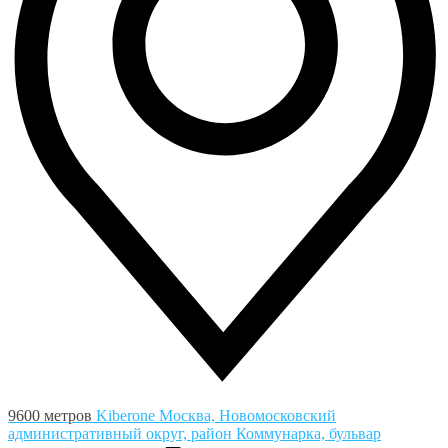
9600 метров
Kiberone
Москва, Новомосковский
административный округ, район Коммунарка, бульвар