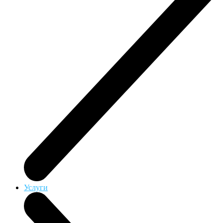
Услуги