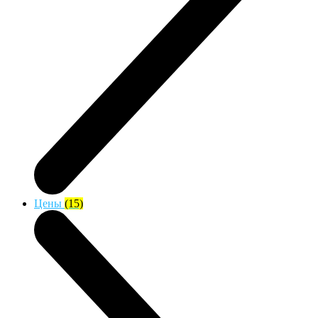
Цены
(15)