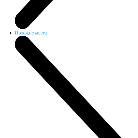
Похожие места