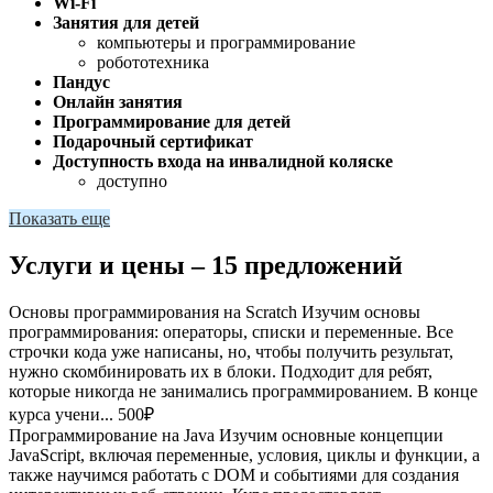
Wi-Fi
Занятия для детей
компьютеры и программирование
робототехника
Пандус
Онлайн занятия
Программирование для детей
Подарочный сертификат
Доступность входа на инвалидной коляске
доступно
Показать еще
Услуги и цены – 15 предложений
Основы программирования на Scratch
Изучим основы
программирования: операторы, списки и переменные. Все
строчки кода уже написаны, но, чтобы получить результат,
нужно скомбинировать их в блоки. Подходит для ребят,
которые никогда не занимались программированием. В конце
курса учени...
500₽
Программирование на Java
Изучим основные концепции
JavaScript, включая переменные, условия, циклы и функции, а
также научимся работать с DOM и событиями для создания