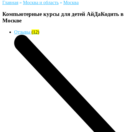
Главная
»
Москва и область
»
Москва
Компьютерные курсы для детей АйДаКодить в
Москве
Отзывы
(12)