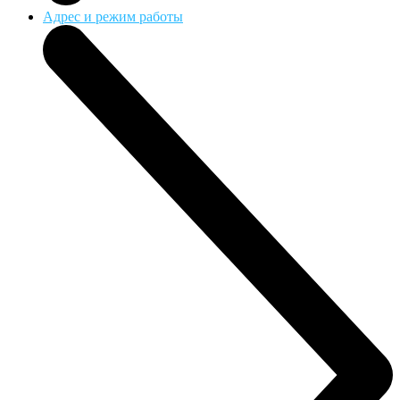
Адрес и режим работы