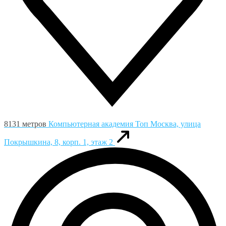
8131 метров
Компьютерная академия Toп
Москва, улица
Покрышкина, 8, корп. 1, этаж 2