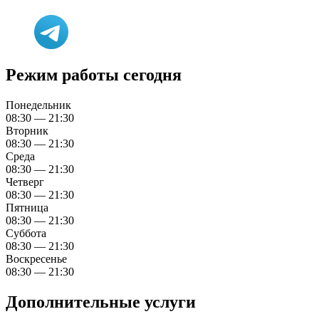
Режим работы сегодня
Понедельник
08:30 — 21:30
Вторник
08:30 — 21:30
Среда
08:30 — 21:30
Четверг
08:30 — 21:30
Пятница
08:30 — 21:30
Суббота
08:30 — 21:30
Воскресенье
08:30 — 21:30
Дополнительные услуги