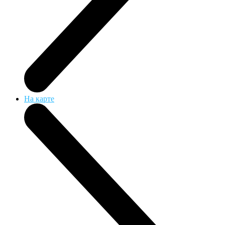
На карте