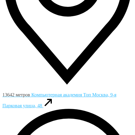
13642 метров
Компьютерная академия Toп
Москва, 9-я
Парковая улица, 48