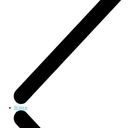
Услуги