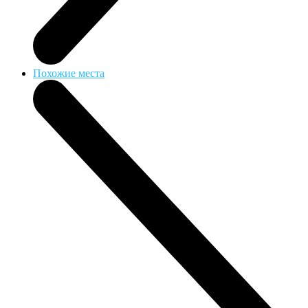
Похожие места