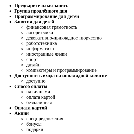
Предварительная запись
Группа продлённого дня
Программирование для детей
Занятия для детей
финансовая грамотность
логоритмика
декоративно-прикладное творчество
робототехника
информатика
иностранные языки
спорт
дизайн
компьютеры и программирование
Доступность входа на инвалидной коляске
доступно
Способ оплаты
наличными
оплата картой
безналичная
Оплата картой
Акции
спецпредложения
бонусы
подарки