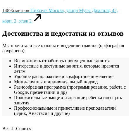
14896 метров
Пиксель
Москва, улица Мусы Джалиля, 42,
корп. 2, этаж 2
Достоинства и недостатки из отзывов
Мы прочитали все отзывы и выделили главное (орфография
сохранена):
Возможность отработать пропущенные занятия
Интересные и доступные занятия, которые нравятся
детям
Удобное расположение и комфортное помещение
Мини-группы и индивидуальный подход
Разнообразная программа (программирование, работа с
Google, презентации и др)
Положительные эмоции и желание ребенка посещать
занятия
Профессиональные и приветливые преподаватели
(Эрик, Анастасия и другие)
Best-It-Courses