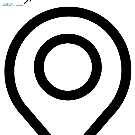
улица, 15