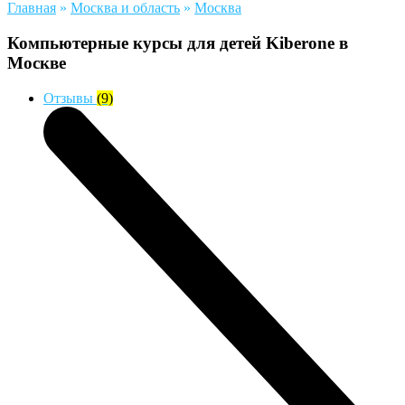
Главная
»
Москва и область
»
Москва
Компьютерные курсы для детей Kiberone в
Москве
Отзывы
(9)