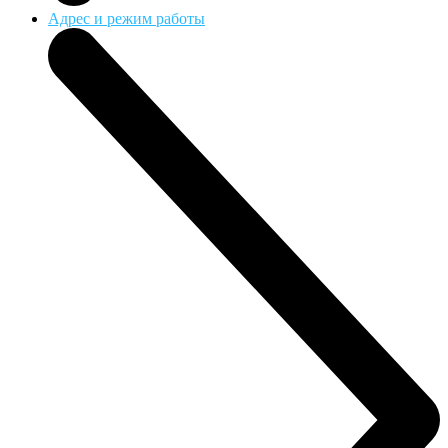
Адрес и режим работы