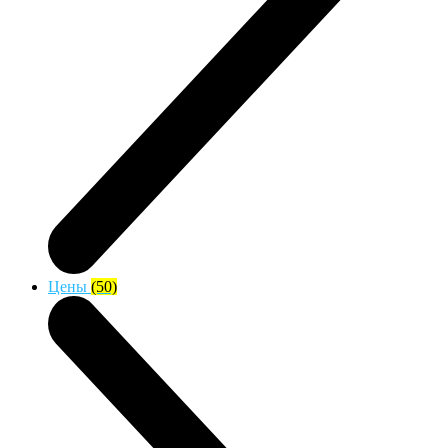
Цены
(50)