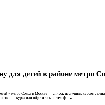
у для детей в районе метро С
етей у метро Сокол в Москве — список из лучших курсов с цена
название курса или обратитесь по телефону.