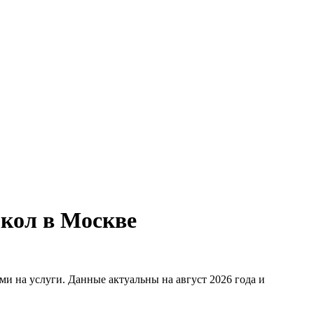
окол в Москве
ми на услуги. Данные актуальны на август 2026 года и