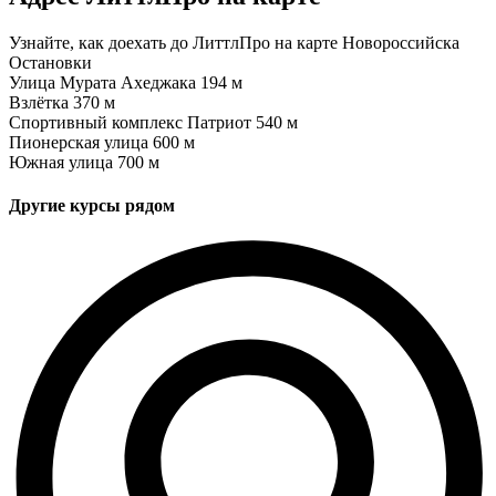
Узнайте, как доехать до ЛиттлПро на карте Новороссийска
Остановки
Улица Мурата Ахеджака
194 м
Взлётка
370 м
Спортивный комплекс Патриот
540 м
Пионерская улица
600 м
Южная улица
700 м
Другие курсы рядом