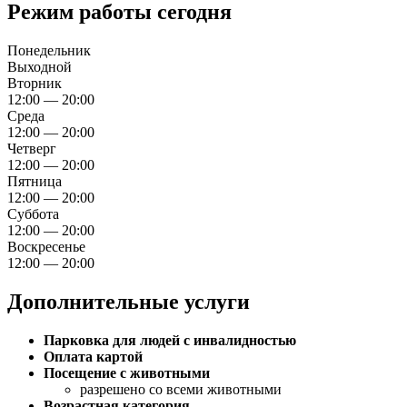
Режим работы сегодня
Понедельник
Выходной
Вторник
12:00 — 20:00
Среда
12:00 — 20:00
Четверг
12:00 — 20:00
Пятница
12:00 — 20:00
Суббота
12:00 — 20:00
Воскресенье
12:00 — 20:00
Дополнительные услуги
Парковка для людей с инвалидностью
Оплата картой
Посещение с животными
разрешено со всеми животными
Возрастная категория