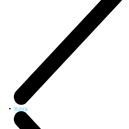
Услуги