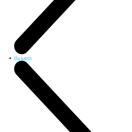
На карте