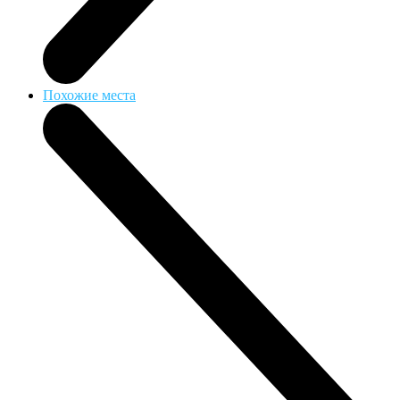
Похожие места