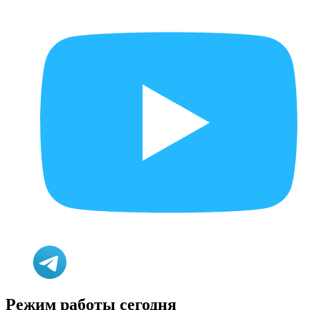
Режим работы сегодня