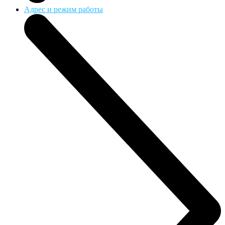
Адрес и режим работы