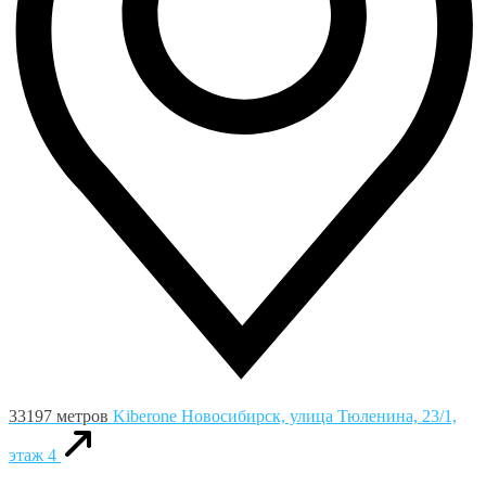
33197 метров
Kiberone
Новосибирск, улица Тюленина, 23/1,
этаж 4