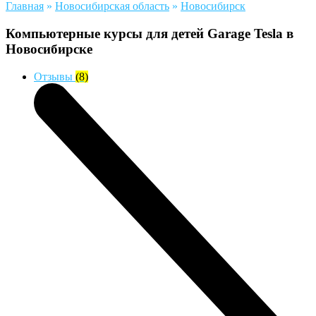
Главная
»
Новосибирская область
»
Новосибирск
Компьютерные курсы для детей Garage Tesla в
Новосибирске
Отзывы
(8)