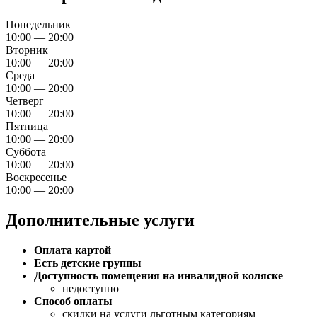
Понедельник
10:00 — 20:00
Вторник
10:00 — 20:00
Среда
10:00 — 20:00
Четверг
10:00 — 20:00
Пятница
10:00 — 20:00
Суббота
10:00 — 20:00
Воскресенье
10:00 — 20:00
Дополнительные услуги
Оплата картой
Есть детские группы
Доступность помещения на инвалидной коляске
недоступно
Способ оплаты
скидки на услуги льготным категориям