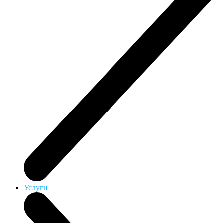
Услуги