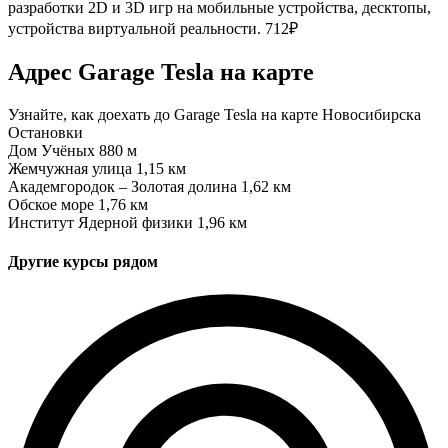
разработки 2D и 3D игр на мобильные устройства, десктопы,
устройства виртуальной реальности.
712₽
Адрес Garage Tesla на карте
Узнайте, как доехать до Garage Tesla на карте Новосибирска
Остановки
Дом Учёных
880 м
Жемчужная улица
1,15 км
Академгородок – Золотая долина
1,62 км
Обское море
1,76 км
Институт Ядерной физики
1,96 км
Другие курсы рядом