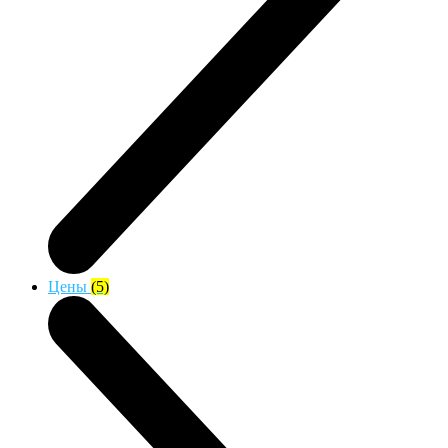
Цены
(5)