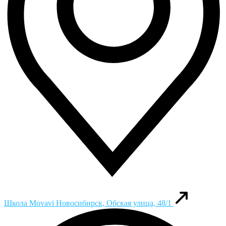
Школа Movavi
Новосибирск, Обская улица, 48/1