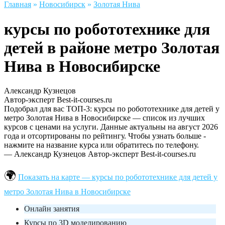
Главная
»
Новосибирск
»
Золотая Нива
курсы по робототехнике для
детей в районе метро Золотая
Нива в Новосибирске
Александр Кузнецов
Автор-эксперт Best-it-courses.ru
Подобрал для вас ТОП-3: курсы по робототехнике для детей у
метро Золотая Нива в Новосибирске — список из лучших
курсов с ценами на услуги. Данные актуальны на август 2026
года и отсортированы по рейтингу. Чтобы узнать больше -
нажмите на название курса или обратитесь по телефону.
— Александр Кузнецов
Автор-эксперт Best-it-courses.ru
Показать на карте — курсы по робототехнике для детей у
метро Золотая Нива в Новосибирске
Онлайн занятия
Курсы по 3D моделированию