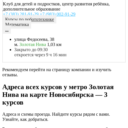
Клуб для детей и подростков, центр развития ребёнка,
дополнительное образование
+7 (383) 281-91-29
+7 (983) 002-91-29
Курсы по робототехнике
Математика
...
улица Федосеева, 38
м.
Золотая Нива
1,03 км
Закрыто до 09:30
откроется через 9 ч 16 мин
Рекомендуем перейти на страницу компании и изучить
отзывы.
Адреса всех курсов у метро Золотая
Нива на карте Новосибирска — 3
курсов
Адреса и схемы проезда. Найдите курсы рядом с вами.
Узнайте, как добраться.