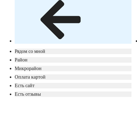
Рядом со мной
Район
Микрорайон
Оплата картой
Есть сайт
Есть отзывы