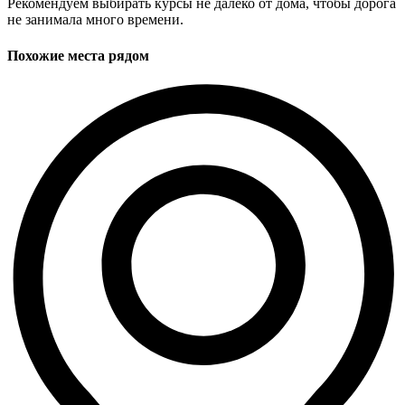
Рекомендуем выбирать курсы не далеко от дома, чтобы дорога
не занимала много времени.
Похожие места рядом