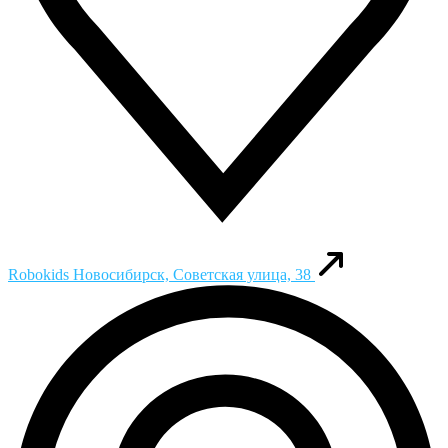
Robokids
Новосибирск, Советская улица, 38