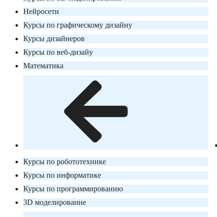
Нейросети
Курсы по графическому дизайну
Курсы дизайнеров
Курсы по веб-дизайу
Математика
Курсы по робототехнике
Курсы по информатике
Курсы по программированию
3D моделирование