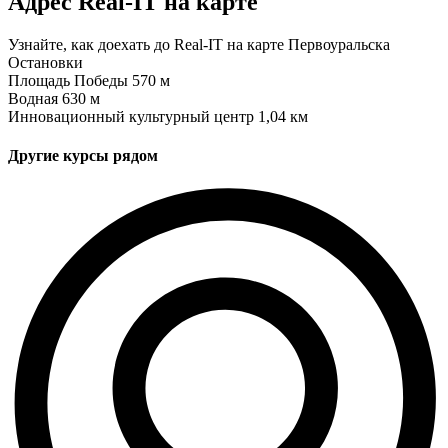
Адрес Real-IT на карте
Узнайте, как доехать до Real-IT на карте Первоуральска
Остановки
Площадь Победы
570 м
Водная
630 м
Инновационный культурный центр
1,04 км
Другие курсы рядом