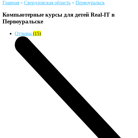
Главная
»
Свердловская область
»
Первоуральск
Компьютерные курсы для детей Real-IT в
Первоуральске
Отзывы
(15)