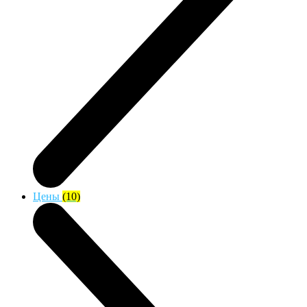
Цены
(10)