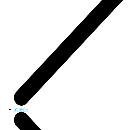
Услуги