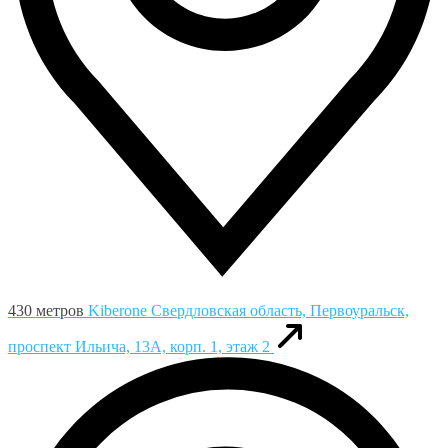
430 метров
Kiberone
Свердловская область, Первоуральск,
проспект Ильича, 13А, корп. 1, этаж 2