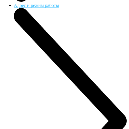
Адрес и режим работы