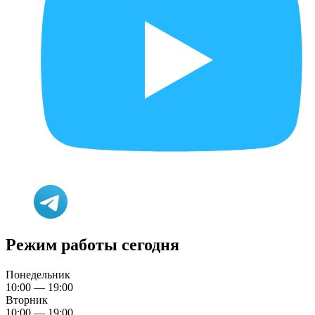
Режим работы сегодня
Понедельник
10:00 — 19:00
Вторник
10:00 — 19:00