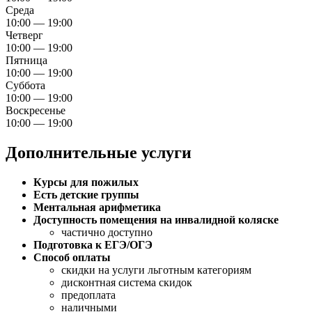
Среда
10:00 — 19:00
Четверг
10:00 — 19:00
Пятница
10:00 — 19:00
Суббота
10:00 — 19:00
Воскресенье
10:00 — 19:00
Дополнительные услуги
Курсы для пожилых
Есть детские группы
Ментальная арифметика
Доступность помещения на инвалидной коляске
частично доступно
Подготовка к ЕГЭ/ОГЭ
Способ оплаты
скидки на услуги льготным категориям
дисконтная система скидок
предоплата
наличными