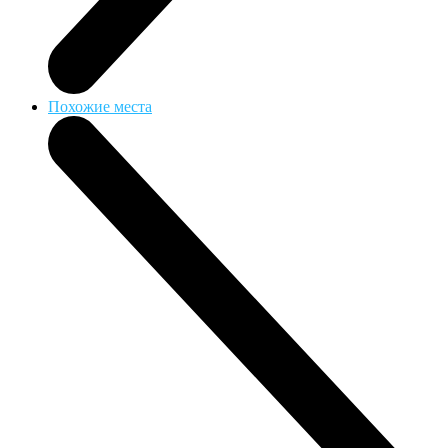
Похожие места