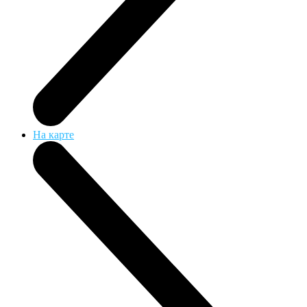
На карте