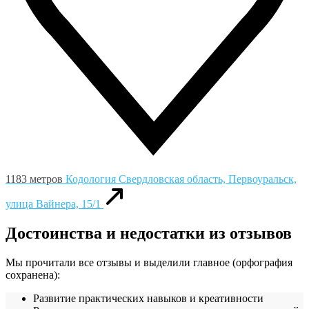
1183 метров
Кодология
Свердловская область, Первоуральск,
улица Вайнера, 15/1
Достоинства и недостатки из отзывов
Мы прочитали все отзывы и выделили главное (орфография
сохранена):
Развитие практических навыков и креативности