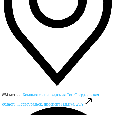
854 метров
Компьютерная академия Toп
Свердловская
область, Первоуральск, проспект Ильича, 29А