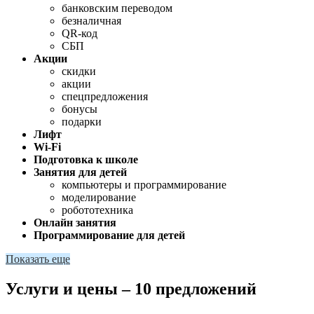
банковским переводом
безналичная
QR-код
СБП
Акции
скидки
акции
спецпредложения
бонусы
подарки
Лифт
Wi-Fi
Подготовка к школе
Занятия для детей
компьютеры и программирование
моделирование
робототехника
Онлайн занятия
Программирование для детей
Показать еще
Услуги и цены – 10 предложений