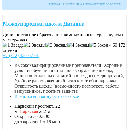
Реклама. Информация о рекламодателях по ссылкам.
Международная школа Дизайна
Дополнительное образование, компьютерные курсы, курсы и
мастер-классы
4,60
172
оценки
+7 (812) 326-07-01
Высококвалифицированные преподаватели; Хорошие
условия обучения и стильное оформление школы;
Много внеклассных занятий и выездных мероприятий;
Удобное расположение (близко к метро) и парковка;
Открытость школы (возможность посмотреть работы
выпускников, посетить защиты)
Все плюсы и минусы из отзывов
Нарвский проспект, 22
м.
Нарвская
282 м
Открыто до 22:00
до закрытия 1 ч 18 мин