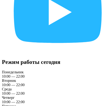
Режим работы сегодня
Понедельник
10:00 — 22:00
Вторник
10:00 — 22:00
Среда
10:00 — 22:00
Четверг
10:00 — 22:00