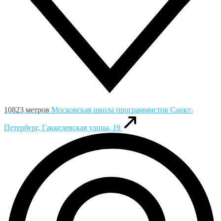
10823 метров
Московская школа программистов
Санкт-
Петербург, Гаккелевская улица, 19