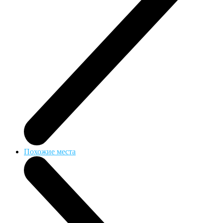
Похожие места