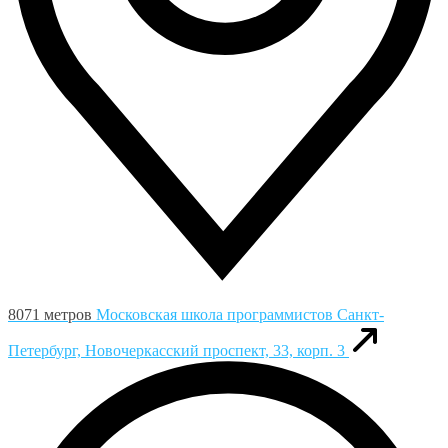
8071 метров
Московская школа программистов
Санкт-
Петербург, Новочеркасский проспект, 33, корп. 3