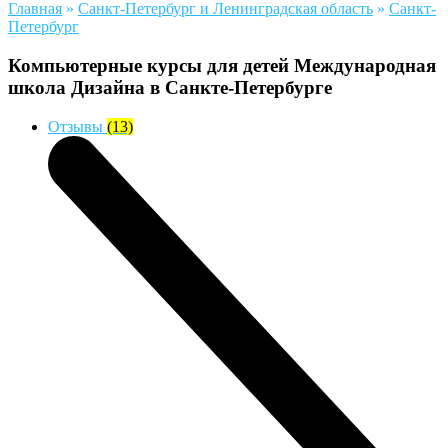
Главная
»
Санкт-Петербург и Ленинградская область
»
Санкт-
Петербург
Компьютерные курсы для детей Международная
школа Дизайна в Санкте-Петербурге
Отзывы
(13)