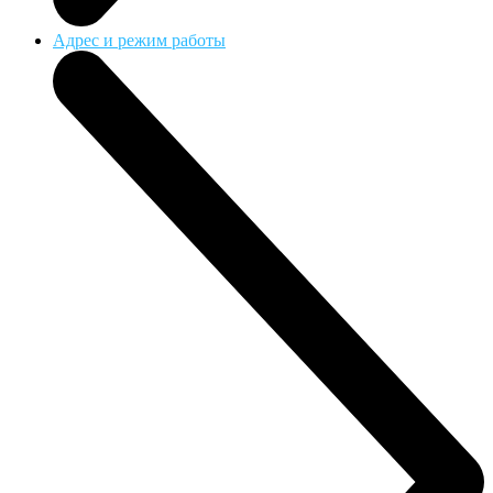
Адрес и режим работы