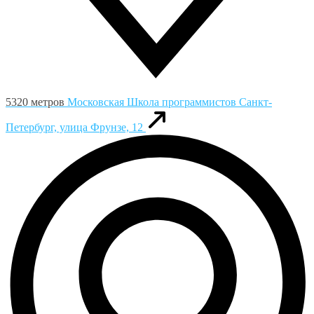
5320 метров
Московская Школа программистов
Санкт-
Петербург, улица Фрунзе, 12