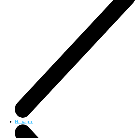
На карте