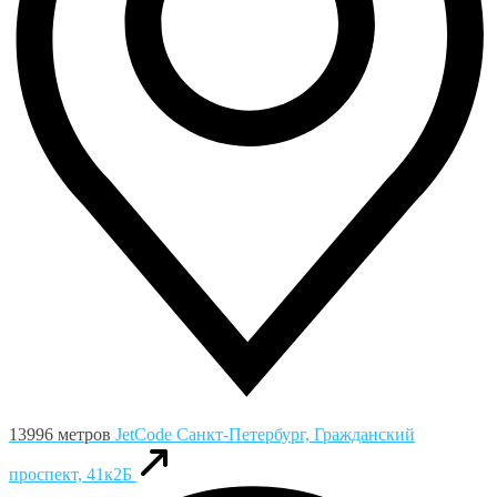
13996 метров
JetCode
Санкт-Петербург, Гражданский
проспект, 41к2Б