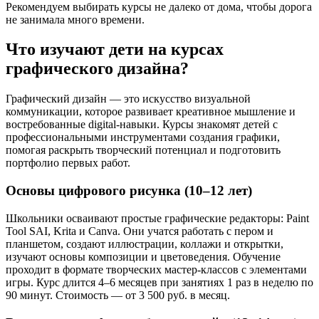
Рекомендуем выбирать курсы не далеко от дома, чтобы дорога
не занимала много времени.
Что изучают дети на курсах
графического дизайна?
Графический дизайн — это искусство визуальной
коммуникации, которое развивает креативное мышление и
востребованные digital-навыки. Курсы знакомят детей с
профессиональными инструментами создания графики,
помогая раскрыть творческий потенциал и подготовить
портфолио первых работ.
Основы цифрового рисунка (10–12 лет)
Школьники осваивают простые графические редакторы: Paint
Tool SAI, Krita и Canva. Они учатся работать с пером и
планшетом, создают иллюстрации, коллажи и открытки,
изучают основы композиции и цветоведения. Обучение
проходит в формате творческих мастер-классов с элементами
игры. Курс длится 4–6 месяцев при занятиях 1 раз в неделю по
90 минут. Стоимость — от 3 500 руб. в месяц.