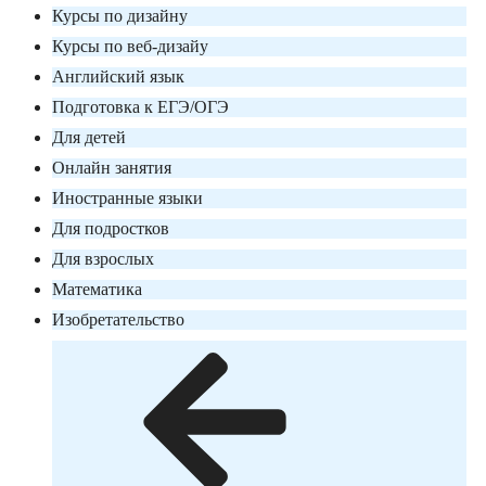
Курсы по дизайну
Курсы по веб-дизайу
Английский язык
Подготовка к ЕГЭ/ОГЭ
Для детей
Онлайн занятия
Иностранные языки
Для подростков
Для взрослых
Математика
Изобретательство