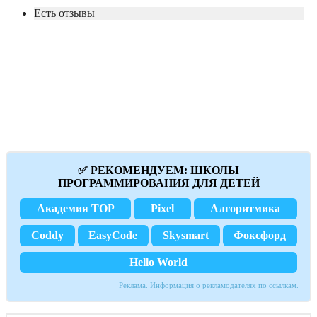
Есть отзывы
✅ РЕКОМЕНДУЕМ: ШКОЛЫ
ПРОГРАММИРОВАНИЯ ДЛЯ ДЕТЕЙ
Академия TOP
Pixel
Алгоритмика
Coddy
EasyCode
Skysmart
Фоксфорд
Hello World
Реклама. Информация о рекламодателях по ссылкам.