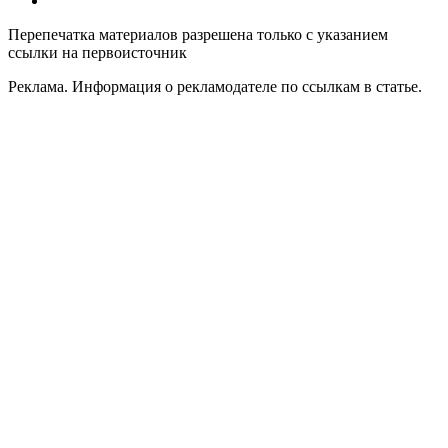
Контакты
Перепечатка материалов разрешена только с указанием
ссылки на первоисточник
Реклама. Информация о рекламодателе по ссылкам в статье.
Политика конфиденциальности