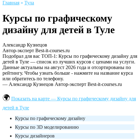
Главная
»
Тула
Курсы по графическому
дизайну для детей в Туле
Александр Кузнецов
Автор-эксперт Best-it-courses.ru
Подобрал для вас ТОП-1: Курсы по графическому дизайну для
детей в Туле — список из лучших курсов с ценами на услуги.
Данные актуальны на август 2026 года и отсортированы по
рейтингу. Чтобы узнать больше - нажмите на название курса
или обратитесь по телефону.
— Александр Кузнецов
Автор-эксперт Best-it-courses.ru
Показать на карте — Курсы по графическому дизайну для
детей в Туле
Курсы по графическому дизайну
Курсы по 3D моделированию
Курсы дизайнеров