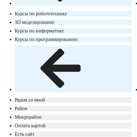
Курсы по робототехнике
3D моделирование
Курсы по информатике
Курсы по программированию
Рядом со мной
Район
Микрорайон
Оплата картой
Есть сайт