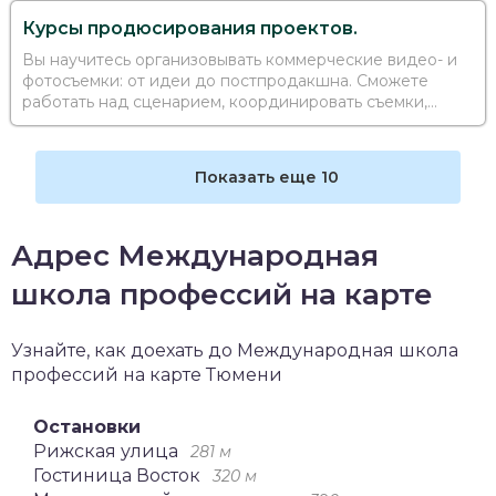
Курсы продюсирования проектов.
Вы научитесь организовывать коммерческие видео- и
фотосъемки: от идеи до постпродакшна. Сможете
работать над сценарием, координировать съемки,
рассчитывать бюджет и продвигать проекты в
интернете
Показать еще 10
Адрес Международная
школа профессий на карте
Узнайте, как доехать до Международная школа
профессий на карте Тюмени
Остановки
Рижская улица
281 м
Гостиница Восток
320 м