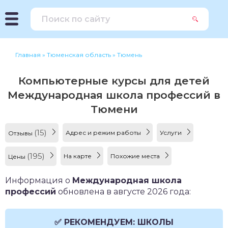
Главная
»
Тюменская область
»
Тюмень
Компьютерные курсы для детей
Международная школа профессий в
Тюмени
(15)
Адрес и режим работы
Услуги
Отзывы
(195)
На карте
Похожие места
Цены
Информация о
Международная школа
профессий
обновлена в августе 2026 года:
✅ РЕКОМЕНДУЕМ: ШКОЛЫ