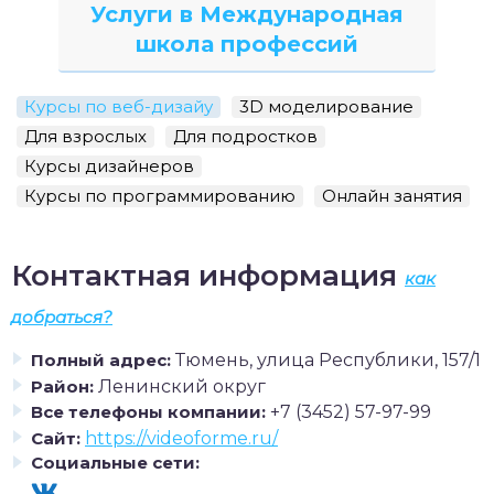
Услуги в Международная
школа профессий
Курсы по веб-дизайу
3D моделирование
Для взрослых
Для подростков
Курсы дизайнеров
Курсы по программированию
Онлайн занятия
Контактная информация
как
добраться?
Полный адрес:
Тюмень, улица Республики, 157/1
Район:
Ленинский округ
Все телефоны компании:
+7 (3452) 57-97-99
Сайт:
https://videoforme.ru/
Социальные сети: