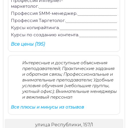
Профессия Интернет-
маркетолог.
Профессия SMM-менеджер.
Профессия Таргетолог.
Курсы копирайтинга.
Курсы по созданию контента.
Все цены (195)
Интересные и доступные объяснения
преподавателей; Практические задания
и обратная связь; Профессиональные и
внимательные преподаватели; Удобные
условия обучения (небольшие группы,
уютный офис); Внимательные менеджеры
и вежливый персонал
Все плюсы и минусы из отзывов
улица Республики, 157/1