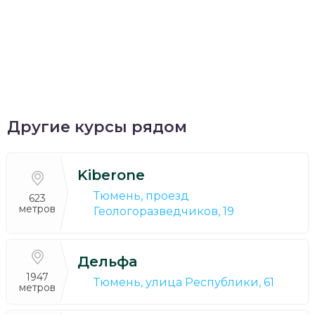
Другие курсы рядом
Kiberone
Тюмень, проезд
623
метров
Геологоразведчиков, 19
Дельфа
1947
Тюмень, улица Республики, 61
метров