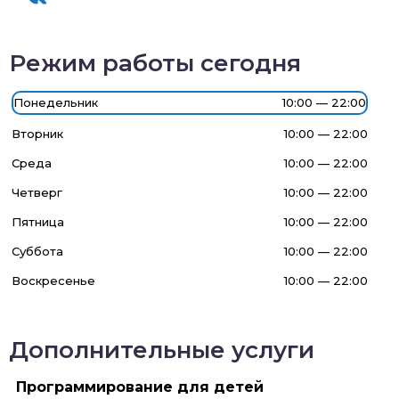
Режим работы сегодня
Понедельник
10:00 — 22:00
Вторник
10:00 — 22:00
Среда
10:00 — 22:00
Четверг
10:00 — 22:00
Пятница
10:00 — 22:00
Суббота
10:00 — 22:00
Воскресенье
10:00 — 22:00
Дополнительные услуги
Программирование для детей