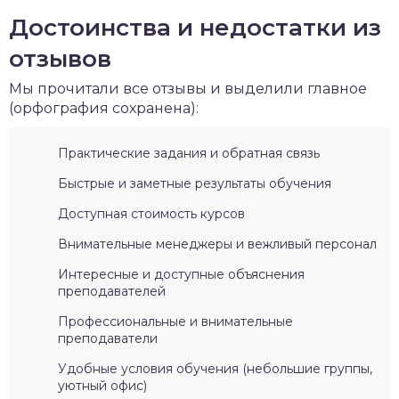
Достоинства и недостатки из
отзывов
Мы прочитали все отзывы и выделили главное
(орфография сохранена):
Практические задания и обратная связь
Быстрые и заметные результаты обучения
Доступная стоимость курсов
Внимательные менеджеры и вежливый персонал
Интересные и доступные объяснения
преподавателей
Профессиональные и внимательные
преподаватели
Удобные условия обучения (небольшие группы,
уютный офис)