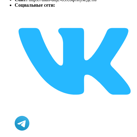
Социальные сети: