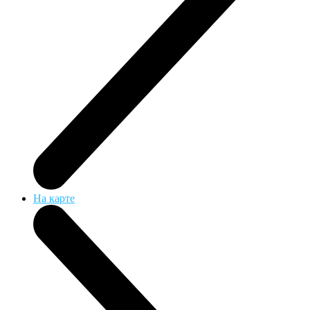
На карте