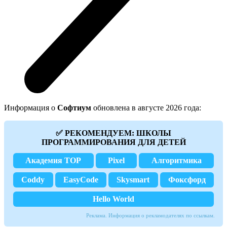
Информация о
Софтиум
обновлена в августе 2026 года:
✅ РЕКОМЕНДУЕМ: ШКОЛЫ
ПРОГРАММИРОВАНИЯ ДЛЯ ДЕТЕЙ
Академия TOP
Pixel
Алгоритмика
Coddy
EasyCode
Skysmart
Фоксфорд
Hello World
Реклама. Информация о рекламодателях по ссылкам.