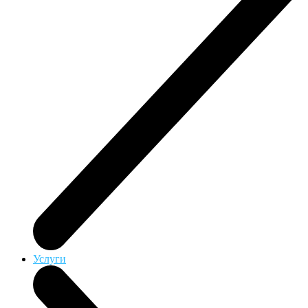
Услуги