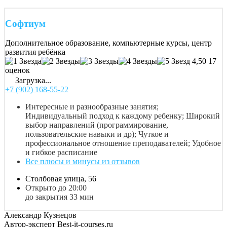
Софтиум
Дополнительное образование, компьютерные курсы, центр
развития ребёнка
4,50
17
оценок
Загрузка...
+7 (902) 168-55-22
Интересные и разнообразные занятия;
Индивидуальный подход к каждому ребенку; Широкий
выбор направлений (программирование,
пользовательские навыки и др); Чуткое и
профессиональное отношение преподавателей; Удобное
и гибкое расписание
Все плюсы и минусы из отзывов
Столбовая улица, 56
Открыто до 20:00
до закрытия 33 мин
Александр Кузнецов
Автор-эксперт Best-it-courses.ru