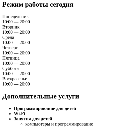
Режим работы сегодня
Понедельник
10:00 — 20:00
Вторник
10:00 — 20:00
Среда
10:00 — 20:00
Четверг
10:00 — 20:00
Пятница
10:00 — 20:00
Суббота
10:00 — 20:00
Воскресенье
10:00 — 20:00
Дополнительные услуги
Программирование для детей
Wi-Fi
Занятия для детей
компьютеры и программирование