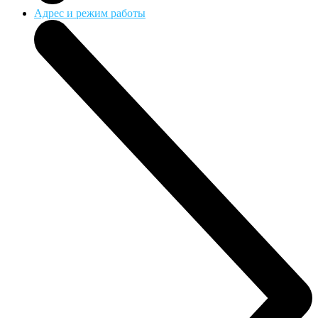
Адрес и режим работы