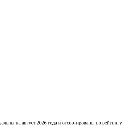
альны на август 2026 года и отсортированы по рейтингу.