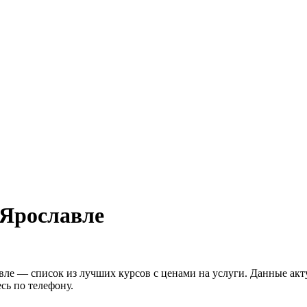
 Ярославле
вле — список из лучших курсов с ценами на услуги. Данные акту
сь по телефону.