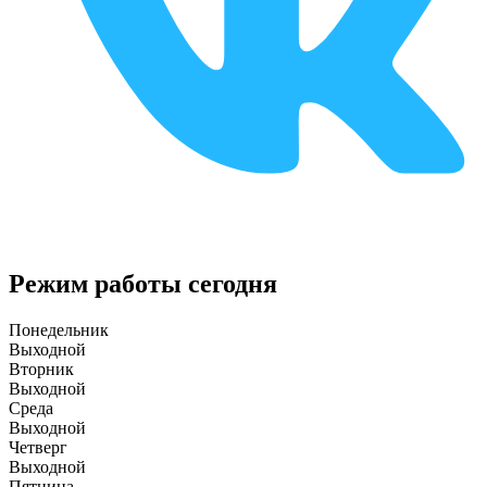
Режим работы сегодня
Понедельник
Выходной
Вторник
Выходной
Среда
Выходной
Четверг
Выходной
Пятница