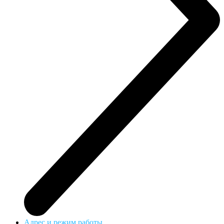
Адрес и режим работы