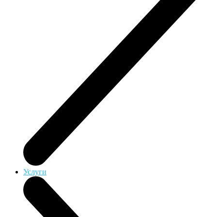
Услуги