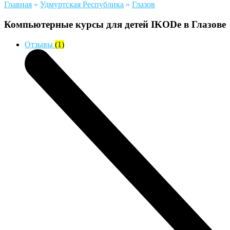
Главная
»
Удмуртская Республика
»
Глазов
Компьютерные курсы для детей IKODe в Глазове
Отзывы
(1)