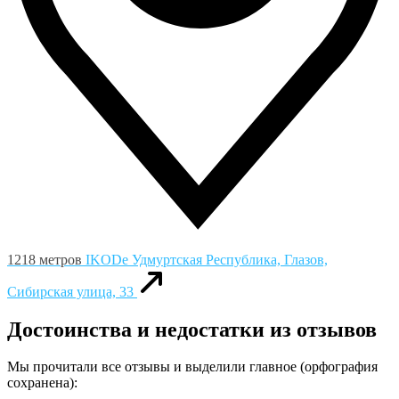
1218 метров
IKODe
Удмуртская Республика, Глазов,
Сибирская улица, 33
Достоинства и недостатки из отзывов
Мы прочитали все отзывы и выделили главное (орфография
сохранена):