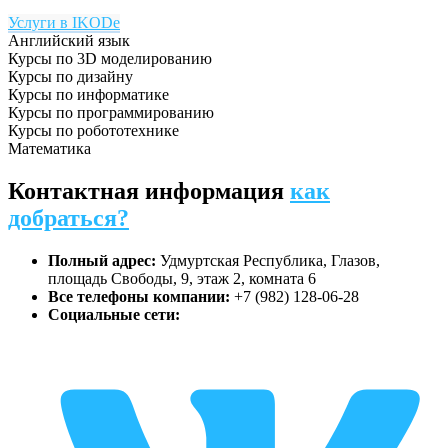
Услуги в IKODe
Английский язык
Курсы по 3D моделированию
Курсы по дизайну
Курсы по информатике
Курсы по программированию
Курсы по робототехнике
Математика
Контактная информация
как
добраться?
Полный адрес:
Удмуртская Республика, Глазов,
площадь Свободы, 9, этаж 2, комната 6
Все телефоны компании:
+7 (982) 128-06-28
Социальные сети: