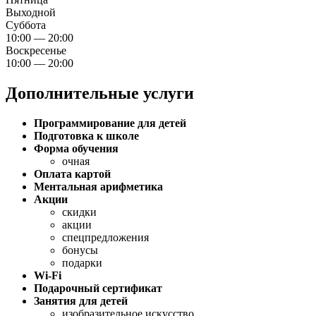
Выходной
Суббота
10:00 — 20:00
Воскресенье
10:00 — 20:00
Дополнительные услуги
Программирование для детей
Подготовка к школе
Форма обучения
очная
Оплата картой
Ментальная арифметика
Акции
скидки
акции
спецпредложения
бонусы
подарки
Wi-Fi
Подарочный сертификат
Занятия для детей
изобразительное искусство