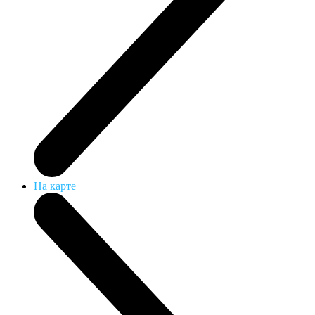
На карте