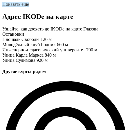
Показать еще
Адрес IKODe на карте
Узнайте, как доехать до IKODe на карте Глазова
Остановки
Площадь Свободы
120 м
Молодёжный клуб Родник
660 м
Инженерно-педагогический университет
700 м
Улица Карла Маркса
840 м
Улица Сулимова
920 м
Другие курсы рядом