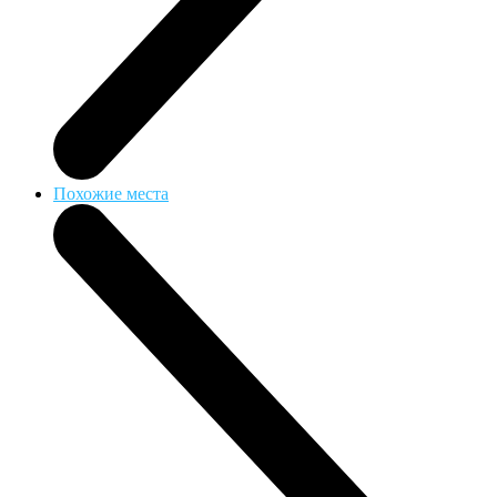
Похожие места